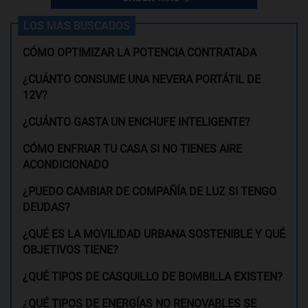
LOS MÁS BUSCADOS
CÓMO OPTIMIZAR LA POTENCIA CONTRATADA
¿CUÁNTO CONSUME UNA NEVERA PORTÁTIL DE
12V?
¿CUÁNTO GASTA UN ENCHUFE INTELIGENTE?
CÓMO ENFRIAR TU CASA SI NO TIENES AIRE
ACONDICIONADO
¿PUEDO CAMBIAR DE COMPAÑÍA DE LUZ SI TENGO
DEUDAS?
¿QUÉ ES LA MOVILIDAD URBANA SOSTENIBLE Y QUÉ
OBJETIVOS TIENE?
¿QUÉ TIPOS DE CASQUILLO DE BOMBILLA EXISTEN?
¿QUÉ TIPOS DE ENERGÍAS NO RENOVABLES SE