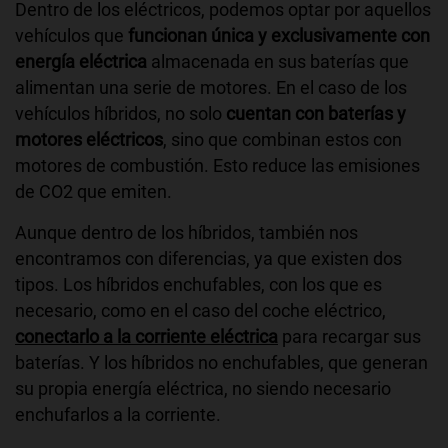
Dentro de los eléctricos, podemos optar por aquellos
vehículos que
funcionan única y exclusivamente con
energía eléctrica
almacenada en sus baterías que
alimentan una serie de motores. En el caso de los
vehículos híbridos, no solo
cuentan con baterías y
motores eléctricos
, sino que combinan estos con
motores de combustión. Esto reduce las emisiones
de CO2 que emiten.
Aunque dentro de los híbridos, también nos
encontramos con diferencias, ya que existen dos
tipos. Los híbridos enchufables, con los que es
necesario, como en el caso del coche eléctrico,
conectarlo a la corriente eléctrica
para recargar sus
baterías. Y los híbridos no enchufables, que generan
su propia energía eléctrica, no siendo necesario
enchufarlos a la corriente.