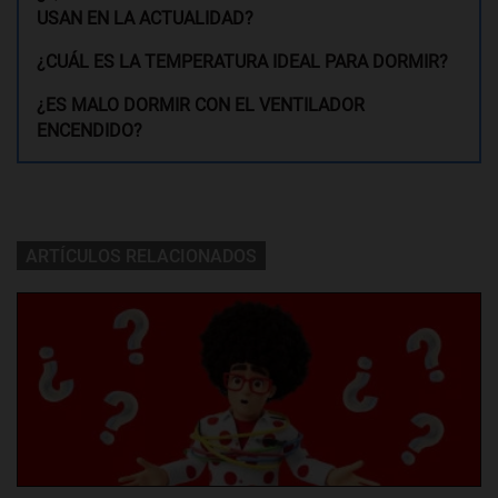
USAN EN LA ACTUALIDAD?
¿CUÁL ES LA TEMPERATURA IDEAL PARA DORMIR?
¿ES MALO DORMIR CON EL VENTILADOR
ENCENDIDO?
ARTÍCULOS RELACIONADOS