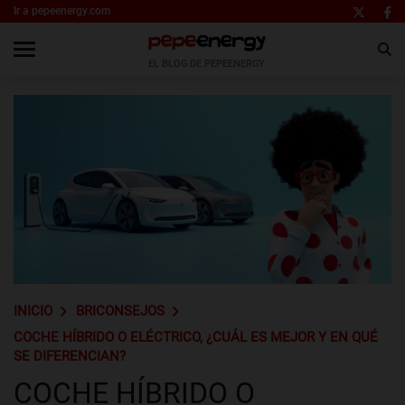
Ir a pepeenergy.com
EL BLOG DE PEPEENERGY
INICIO
BRICONSEJOS
COCHE HÍBRIDO O ELÉCTRICO, ¿CUÁL ES MEJOR Y EN QUÉ
SE DIFERENCIAN?
COCHE HÍBRIDO O