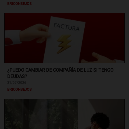
BRICONSEJOS
¿PUEDO CAMBIAR DE COMPAÑÍA DE LUZ SI TENGO
DEUDAS?
31/07/2026
BRICONSEJOS