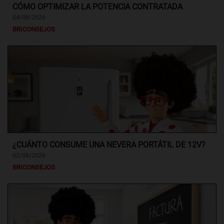
CÓMO OPTIMIZAR LA POTENCIA CONTRATADA
04/08/2026
BRICONSEJOS
¿CUÁNTO CONSUME UNA NEVERA PORTÁTIL DE 12V?
02/08/2026
BRICONSEJOS