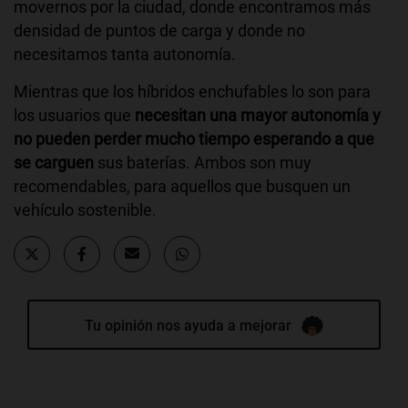
movernos por la ciudad, donde encontramos más
densidad de puntos de carga y donde no
necesitamos tanta autonomía.
Mientras que los híbridos enchufables lo son para
los usuarios que
necesitan una mayor autonomía y
no pueden perder mucho tiempo esperando a que
se carguen
sus baterías. Ambos son muy
recomendables, para aquellos que busquen un
vehículo sostenible.
Tu opinión nos ayuda a mejorar