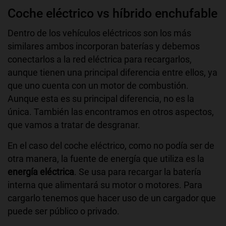
Coche eléctrico vs híbrido enchufable
Dentro de los vehículos eléctricos son los más
similares ambos incorporan baterías y debemos
conectarlos a la red eléctrica para recargarlos,
aunque tienen una principal diferencia entre ellos, ya
que uno cuenta con un motor de combustión.
Aunque esta es su principal diferencia, no es la
única. También las encontramos en otros aspectos,
que vamos a tratar de desgranar.
En el caso del coche eléctrico, como no podía ser de
otra manera, la fuente de energía que utiliza es la
energía eléctrica
. Se usa para recargar la batería
interna que alimentará su motor o motores. Para
cargarlo tenemos que hacer uso de un cargador que
puede ser público o privado.