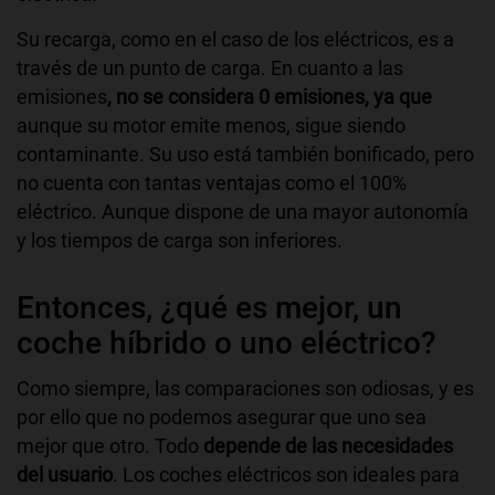
Su recarga, como en el caso de los eléctricos, es a
través de un punto de carga. En cuanto a las
emisiones
, no se considera 0 emisiones, ya que
aunque su motor emite menos, sigue siendo
contaminante. Su uso está también bonificado, pero
no cuenta con tantas ventajas como el 100%
eléctrico. Aunque dispone de una mayor autonomía
y los tiempos de carga son inferiores.
Entonces, ¿qué es mejor, un
coche híbrido o uno eléctrico?
Como siempre, las comparaciones son odiosas, y es
por ello que no podemos asegurar que uno sea
mejor que otro. Todo
depende de las necesidades
del usuario
. Los coches eléctricos son ideales para