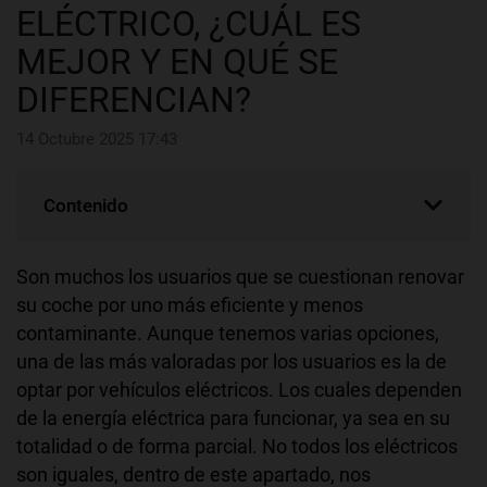
ELÉCTRICO, ¿CUÁL ES
MEJOR Y EN QUÉ SE
DIFERENCIAN?
14 Octubre 2025 17:43
Contenido
Son muchos los usuarios que se cuestionan renovar
su coche por uno más eficiente y menos
contaminante. Aunque tenemos varias opciones,
una de las más valoradas por los usuarios es la de
optar por vehículos eléctricos. Los cuales dependen
de la energía eléctrica para funcionar, ya sea en su
totalidad o de forma parcial. No todos los eléctricos
son iguales, dentro de este apartado, nos