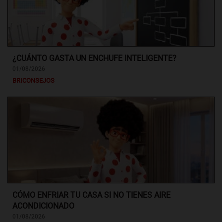
¿CUÁNTO GASTA UN ENCHUFE INTELIGENTE?
01/08/2026
BRICONSEJOS
CÓMO ENFRIAR TU CASA SI NO TIENES AIRE
ACONDICIONADO
01/08/2026