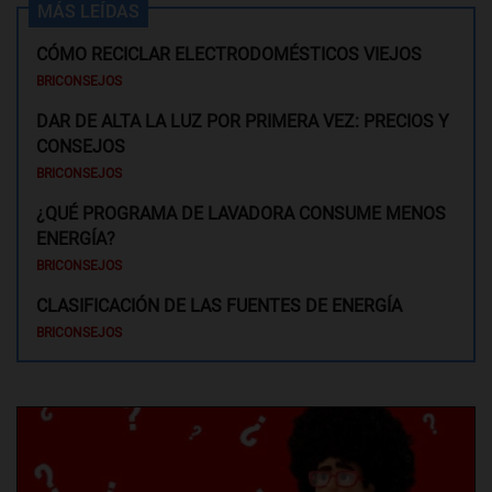
MÁS LEÍDAS
CÓMO RECICLAR ELECTRODOMÉSTICOS VIEJOS
BRICONSEJOS
DAR DE ALTA LA LUZ POR PRIMERA VEZ: PRECIOS Y
CONSEJOS
BRICONSEJOS
¿QUÉ PROGRAMA DE LAVADORA CONSUME MENOS
ENERGÍA?
BRICONSEJOS
CLASIFICACIÓN DE LAS FUENTES DE ENERGÍA
BRICONSEJOS