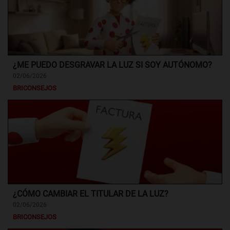
¿ME PUEDO DESGRAVAR LA LUZ SI SOY AUTÓNOMO?
02/06/2026
BRICONSEJOS
¿CÓMO CAMBIAR EL TITULAR DE LA LUZ?
02/06/2026
BRICONSEJOS