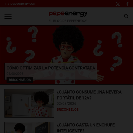
Ir a pepeenergy.com
EL BLOG DE PEPEENERGY
CÓMO OPTIMIZAR LA POTENCIA CONTRATADA
04/08/2026
BRICONSEJOS
¿CUÁNTO CONSUME UNA NEVERA
PORTÁTIL DE 12V?
02/08/2026
BRICONSEJOS
¿CUÁNTO GASTA UN ENCHUFE
INTELIGENTE?