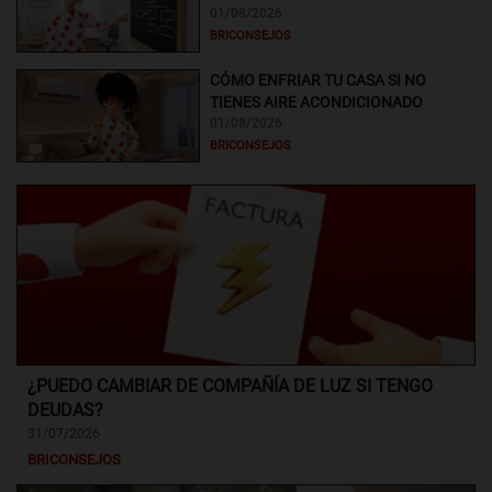
01/08/2026
BRICONSEJOS
CÓMO ENFRIAR TU CASA SI NO
TIENES AIRE ACONDICIONADO
01/08/2026
BRICONSEJOS
¿PUEDO CAMBIAR DE COMPAÑÍA DE LUZ SI TENGO
DEUDAS?
31/07/2026
BRICONSEJOS