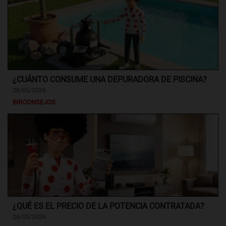
¿CUÁNTO CONSUME UNA DEPURADORA DE PISCINA?
28/05/2026
BRICONSEJOS
¿QUÉ ES EL PRECIO DE LA POTENCIA CONTRATADA?
26/05/2026