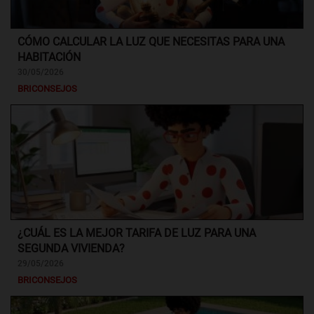
CÓMO CALCULAR LA LUZ QUE NECESITAS PARA UNA
HABITACIÓN
30/05/2026
BRICONSEJOS
¿CUÁL ES LA MEJOR TARIFA DE LUZ PARA UNA
SEGUNDA VIVIENDA?
29/05/2026
BRICONSEJOS