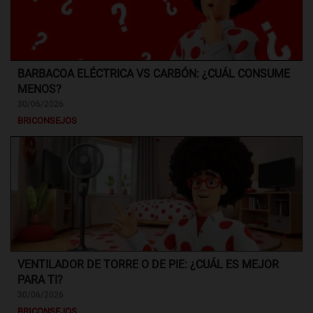
BARBACOA ELÉCTRICA VS CARBÓN: ¿CUÁL CONSUME
MENOS?
30/06/2026
BRICONSEJOS
VENTILADOR DE TORRE O DE PIE: ¿CUÁL ES MEJOR
PARA TI?
30/06/2026
BRICONSEJOS