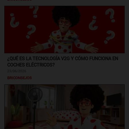
¿QUÉ ES LA TECNOLOGÍA V2G Y CÓMO FUNCIONA EN
COCHES ELÉCTRICOS?
23/06/2026
BRICONSEJOS