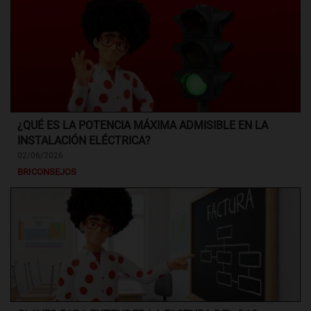
¿QUÉ ES LA POTENCIA MÁXIMA ADMISIBLE EN LA
INSTALACIÓN ELÉCTRICA?
02/06/2026
BRICONSEJOS