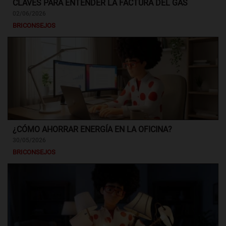
CLAVES PARA ENTENDER LA FACTURA DEL GAS
02/06/2026
BRICONSEJOS
¿CÓMO AHORRAR ENERGÍA EN LA OFICINA?
30/05/2026
BRICONSEJOS