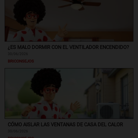
¿ES MALO DORMIR CON EL VENTILADOR ENCENDIDO?
30/06/2026
BRICONSEJOS
CÓMO AISLAR LAS VENTANAS DE CASA DEL CALOR
30/06/2026