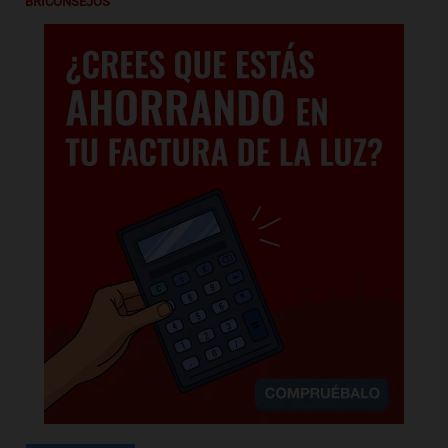
BRICONSEJOS