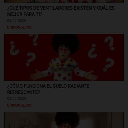
¿QUÉ TIPOS DE VENTILADORES EXISTEN Y CUÁL ES
MEJOR PARA TI?
09/06/2026
BRICONSEJOS
¿CÓMO FUNCIONA EL SUELO RADIANTE
REFRESCANTE?
02/06/2026
BRICONSEJOS