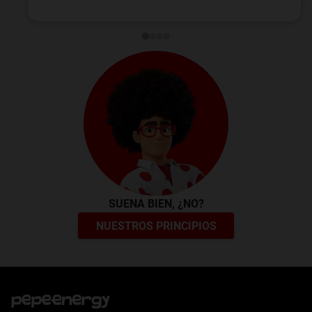
SUENA BIEN, ¿NO?
NUESTROS PRINCIPIOS