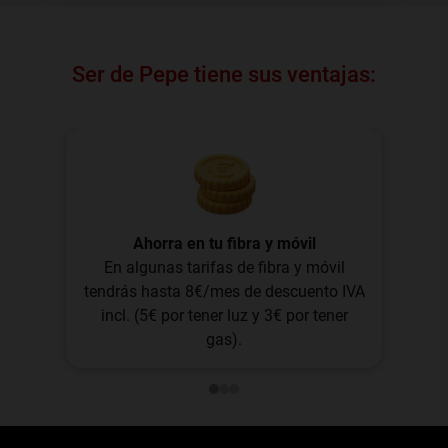
Ser de Pepe tiene sus ventajas:
Ahorra en tu fibra y móvil
En algunas tarifas de fibra y móvil
tendrás hasta 8€/mes de descuento IVA
incl. (5€ por tener luz y 3€ por tener
gas).