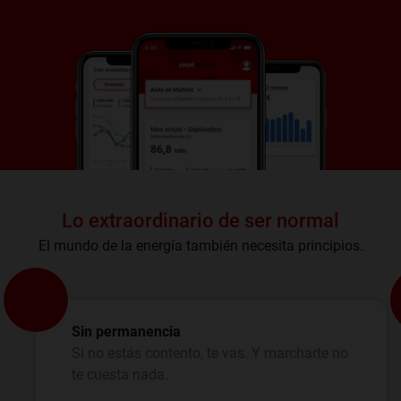
Lo extraordinario de ser normal
El mundo de la energía también necesita principios.
Sin permanencia
Si no estás contento, te vas. Y marcharte no
te cuesta nada.