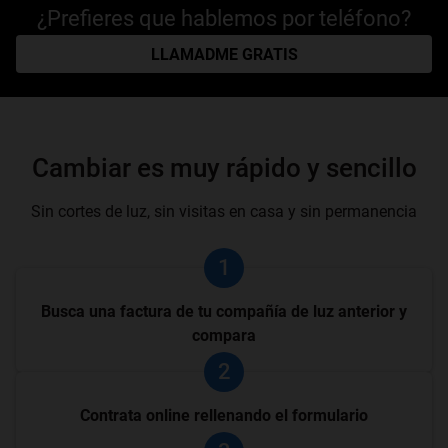
¿Prefieres que hablemos por teléfono?
LLAMADME GRATIS
Cambiar es muy rápido y sencillo
Sin cortes de luz, sin visitas en casa y sin permanencia
1
Busca una factura de tu compañía de luz anterior y
compara
2
Contrata online rellenando el formulario