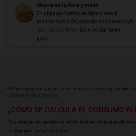
Ahorra en tu fibra y móvil
En algunas tarifas de fibra y móvil
tendrás hasta 8€/mes de descuento IVA
incl. (5€ por tener luz y 3€ por tener
gas).
En Pepeenergy nos gustan las cosas claras y eso incluye también a 
calculadora eléctrica de luz.
¿CÓMO SE CALCULA EL CONSUMO EL
Para
entender a la perfección todo lo relativo a tu factura eléctrica
Potencia
: energía contratada