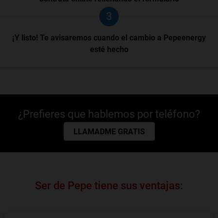
3
¡Y listo! Te avisaremos cuando el cambio a Pepeenergy
esté hecho
¿Prefieres que hablemos por teléfono?
LLAMADME GRATIS
Ser de Pepe tiene sus ventajas: