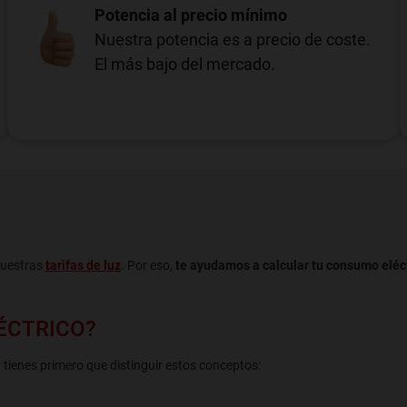
Potencia al precio mínimo
Nuestra potencia es a precio de coste.
El más bajo del mercado.
nuestras
tarifas de luz
. Por eso,
te ayudamos a calcular tu consumo eléc
ÉCTRICO?
, tienes primero que distinguir estos conceptos: