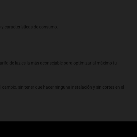
 y características de consumo.
arifa de luz es la más aconsejable para optimizar al máximo tu
ambio, sin tener que hacer ninguna instalación y sin cortes en el