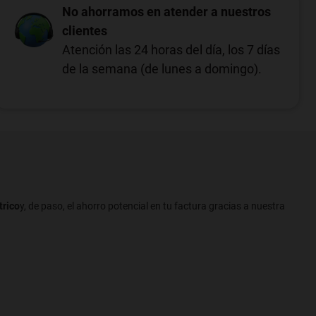
No ahorramos en atender a nuestros
clientes
Atención las 24 horas del día, los 7 días
de la semana (de lunes a domingo).
trico
y, de paso, el ahorro potencial en tu factura gracias a nuestra