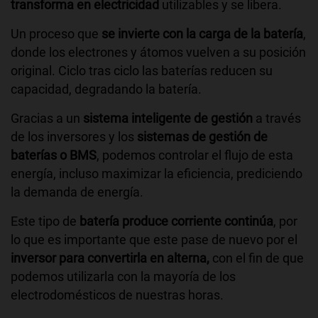
transforma en electricidad
utilizables y se libera.
Un proceso que
se invierte con la carga de la batería
,
donde los electrones y átomos vuelven a su posición
original. Ciclo tras ciclo las baterías reducen su
capacidad, degradando la batería.
Gracias a un
sistema inteligente de gestión
a través
de los inversores y los
sistemas de
gestión de
baterías o BMS
, podemos controlar el flujo de esta
energía, incluso maximizar la eficiencia, prediciendo
la demanda de energía.
Este tipo de
batería produce corriente continúa
, por
lo que es importante que este pase de nuevo por el
inversor para convertirla en alterna,
con el fin de que
podemos utilizarla con la mayoría de los
electrodomésticos de nuestras horas.