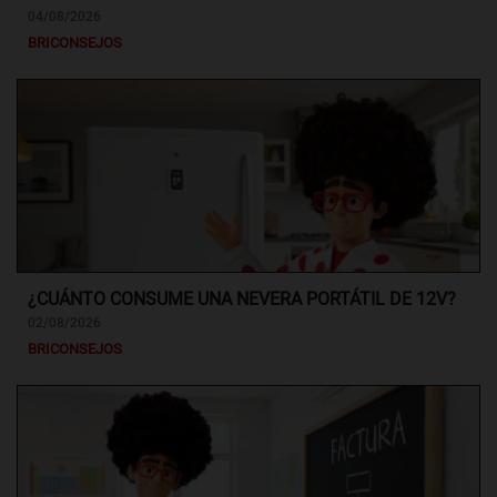
04/08/2026
BRICONSEJOS
¿CUÁNTO CONSUME UNA NEVERA PORTÁTIL DE 12V?
02/08/2026
BRICONSEJOS