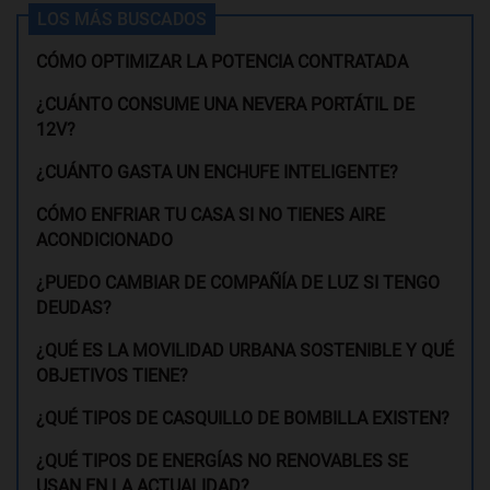
LOS MÁS BUSCADOS
CÓMO OPTIMIZAR LA POTENCIA CONTRATADA
¿CUÁNTO CONSUME UNA NEVERA PORTÁTIL DE
12V?
¿CUÁNTO GASTA UN ENCHUFE INTELIGENTE?
CÓMO ENFRIAR TU CASA SI NO TIENES AIRE
ACONDICIONADO
¿PUEDO CAMBIAR DE COMPAÑÍA DE LUZ SI TENGO
DEUDAS?
¿QUÉ ES LA MOVILIDAD URBANA SOSTENIBLE Y QUÉ
OBJETIVOS TIENE?
¿QUÉ TIPOS DE CASQUILLO DE BOMBILLA EXISTEN?
¿QUÉ TIPOS DE ENERGÍAS NO RENOVABLES SE
USAN EN LA ACTUALIDAD?