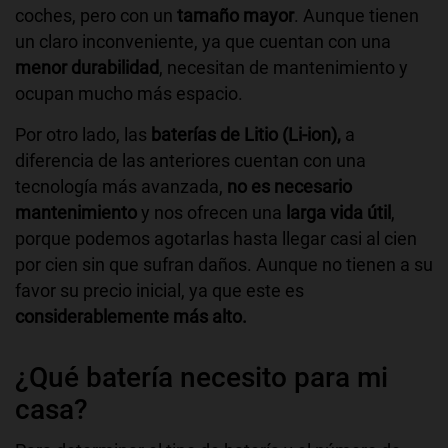
coches, pero con un
tamaño mayor
. Aunque tienen
un claro inconveniente, ya que cuentan con una
menor durabilidad
, necesitan de mantenimiento y
ocupan mucho más espacio.
Por otro lado, las
baterías de Litio (Li-ion),
a
diferencia de las anteriores cuentan con una
tecnología más avanzada,
no es necesario
mantenimiento
y nos ofrecen una
larga vida útil
,
porque podemos agotarlas hasta llegar casi al cien
por cien sin que sufran daños. Aunque no tienen a su
favor su precio inicial, ya que este es
considerablemente más alto.
¿Qué batería necesito para mi
casa?