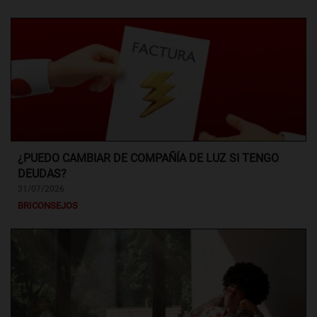
¿PUEDO CAMBIAR DE COMPAÑÍA DE LUZ SI TENGO
DEUDAS?
31/07/2026
BRICONSEJOS