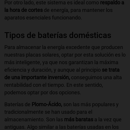
Por otro lado, este sistema es ideal como
respaldo a
la hora de cortes
de energía, para mantener los
aparatos esenciales funcionando.
Tipos de baterías domésticas
Para almacenar la energía excedente que producen
nuestras placas solares, optar por esta solución es lo
más inteligente, ya que nos garantizan la máxima
eficiencia y duración, y aunque al principio
se trata
de una importante inversión,
conseguimos una alta
rentabilidad con el tiempo. En este sentido,
podemos optar por dos opciones.
Baterías de
Plomo-Ácido,
son las más populares y
tradicionalmente se han usado para el
almacenamiento. Son las
más baratas
a la vez que
antiguas. Algo similar a las baterías usadas en los