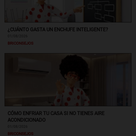
¿CUÁNTO GASTA UN ENCHUFE INTELIGENTE?
01/08/2026
BRICONSEJOS
CÓMO ENFRIAR TU CASA SI NO TIENES AIRE
ACONDICIONADO
01/08/2026
BRICONSEJOS