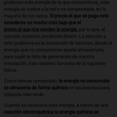
producen más energía de la que consumimos, esta
energía se vuelca a la red y es compensada, en la
mayoría de los casos
. El precio al que se paga este
excedente es mucho más bajo que el
precio al que nos venden la energía
, por lo que, al
volcarlo, estamos perdiendo dinero. La solución a
este problema es la instalación de baterías, donde la
energía que no consumimos queda almacenada,
para suplir la falta de generación de nuestra
instalación. Este sistema funciona de la siguiente
forma.
Como hemos comentado,
la energía no consumida
se almacena de forma química
en las baterías para
utilizarla más tarde.
Cuando es necesaria esta energía, a través de una
reacción electroquímica la energía química se