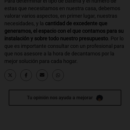
Para determinar el tipo de batería y el número de
estas que necesitamos en nuestra casa, debemos
valorar varios aspectos, en primer lugar, nuestras
necesidades, y la
cantidad de excedente que
generamos, el espacio con el que contamos para su
instalación y sobre todo nuestro presupuesto
. Por lo
que es importante consultar con un profesional para
que nos asesore a la hora de decantarnos por la
mejor solución para cada hogar.
Tu opinión nos ayuda a mejorar