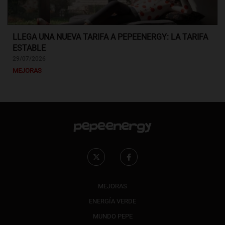
LLEGA UNA NUEVA TARIFA A PEPEENERGY: LA TARIFA
ESTABLE
29/07/2026
MEJORAS
MEJORAS
ENERGÍA VERDE
MUNDO PEPE