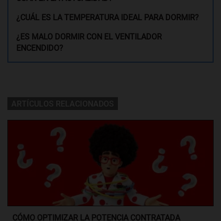
¿CUÁL ES LA TEMPERATURA IDEAL PARA DORMIR?
¿ES MALO DORMIR CON EL VENTILADOR
ENCENDIDO?
ARTÍCULOS RELACIONADOS
CÓMO OPTIMIZAR LA POTENCIA CONTRATADA