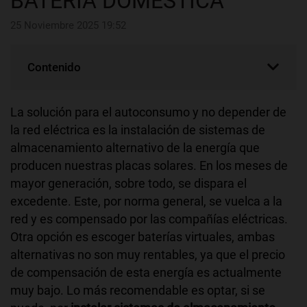
BATERÍA DOMÉSTICA
25 Noviembre 2025 19:52
Contenido
La solución para el autoconsumo y no depender de
la red eléctrica es la instalación de sistemas de
almacenamiento alternativo de la energía que
producen nuestras placas solares. En los meses de
mayor generación, sobre todo, se dispara el
excedente. Este, por norma general, se vuelca a la
red y es compensado por las compañías eléctricas.
Otra opción es escoger baterías virtuales, ambas
alternativas no son muy rentables, ya que el precio
de compensación de esta energía es actualmente
muy bajo. Lo más recomendable es optar, si se