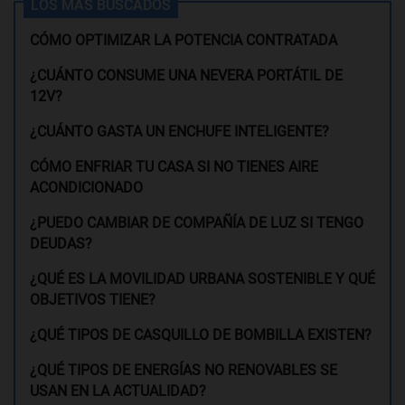
LOS MÁS BUSCADOS
CÓMO OPTIMIZAR LA POTENCIA CONTRATADA
¿CUÁNTO CONSUME UNA NEVERA PORTÁTIL DE
12V?
¿CUÁNTO GASTA UN ENCHUFE INTELIGENTE?
CÓMO ENFRIAR TU CASA SI NO TIENES AIRE
ACONDICIONADO
¿PUEDO CAMBIAR DE COMPAÑÍA DE LUZ SI TENGO
DEUDAS?
¿QUÉ ES LA MOVILIDAD URBANA SOSTENIBLE Y QUÉ
OBJETIVOS TIENE?
¿QUÉ TIPOS DE CASQUILLO DE BOMBILLA EXISTEN?
¿QUÉ TIPOS DE ENERGÍAS NO RENOVABLES SE
USAN EN LA ACTUALIDAD?