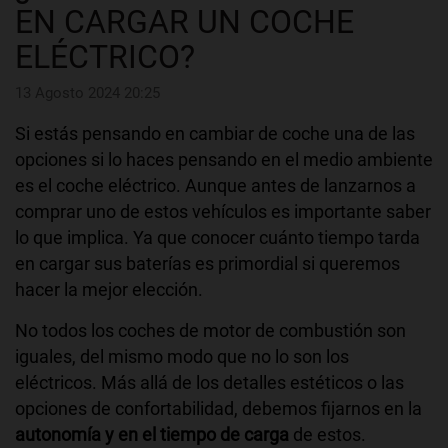
EN CARGAR UN COCHE
ELÉCTRICO?
13 Agosto 2024 20:25
Si estás pensando en cambiar de coche una de las
opciones si lo haces pensando en el medio ambiente
es el coche eléctrico. Aunque antes de lanzarnos a
comprar uno de estos vehículos es importante saber
lo que implica. Ya que conocer cuánto tiempo tarda
en cargar sus baterías es primordial si queremos
hacer la mejor elección.
No todos los coches de motor de combustión son
iguales, del mismo modo que no lo son los
eléctricos. Más allá de los detalles estéticos o las
opciones de confortabilidad, debemos fijarnos en la
autonomía y en el tiempo de carga
de estos.