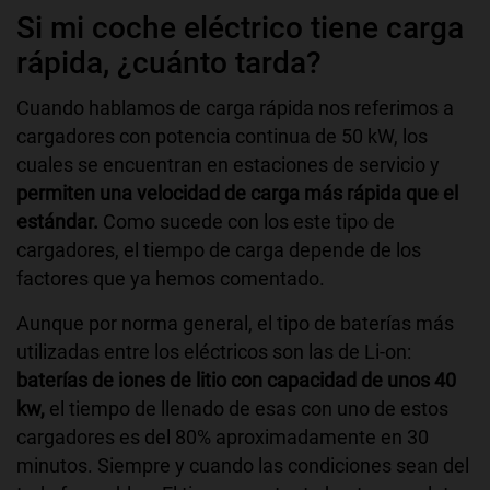
Si mi coche eléctrico tiene carga
rápida, ¿cuánto tarda?
Cuando hablamos de carga rápida nos referimos a
cargadores con potencia continua de 50 kW, los
cuales se encuentran en estaciones de servicio y
permiten una velocidad de carga más rápida que el
estándar.
Como sucede con los este tipo de
cargadores, el tiempo de carga depende de los
factores que ya hemos comentado.
Aunque por norma general, el tipo de baterías más
utilizadas entre los eléctricos son las de Li-on:
baterías de iones de litio con capacidad de unos 40
kw,
el tiempo de llenado de esas con uno de estos
cargadores es del 80% aproximadamente en 30
minutos. Siempre y cuando las condiciones sean del