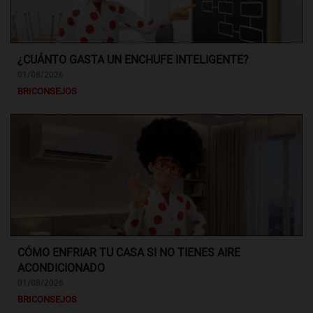
¿CUÁNTO GASTA UN ENCHUFE INTELIGENTE?
01/08/2026
BRICONSEJOS
CÓMO ENFRIAR TU CASA SI NO TIENES AIRE
ACONDICIONADO
01/08/2026
BRICONSEJOS