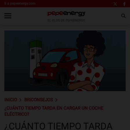
Ir a pepeenergy.com
EL BLOG DE PEPEENERGY
INICIO
BRICONSEJOS
¿CUÁNTO TIEMPO TARDA EN CARGAR UN COCHE
ELÉCTRICO?
¿CUÁNTO TIEMPO TARDA