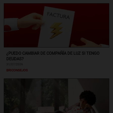
¿PUEDO CAMBIAR DE COMPAÑÍA DE LUZ SI TENGO
DEUDAS?
31/07/2026
BRICONSEJOS