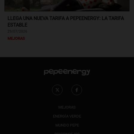
LLEGA UNA NUEVA TARIFA A PEPEENERGY: LA TARIFA
ESTABLE
29/07/2026
MEJORAS
MEJORAS
ENERGÍA VERDE
MUNDO PEPE