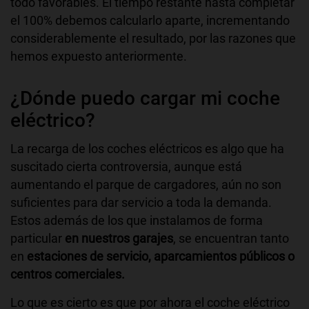
todo favorables. El tiempo restante hasta completar
el 100% debemos calcularlo aparte, incrementando
considerablemente el resultado, por las razones que
hemos expuesto anteriormente.
¿Dónde puedo cargar mi coche
eléctrico?
La recarga de los coches eléctricos es algo que ha
suscitado cierta controversia, aunque está
aumentando el parque de cargadores, aún no son
suficientes para dar servicio a toda la demanda.
Estos además de los que instalamos de forma
particular
en nuestros garajes
, se encuentran tanto
en
estaciones de servicio, aparcamientos públicos o
centros comerciales.
Lo que es cierto es que por ahora el coche eléctrico