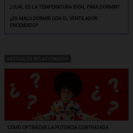
¿CUÁL ES LA TEMPERATURA IDEAL PARA DORMIR?
¿ES MALO DORMIR CON EL VENTILADOR
ENCENDIDO?
ARTÍCULOS RELACIONADOS
CÓMO OPTIMIZAR LA POTENCIA CONTRATADA