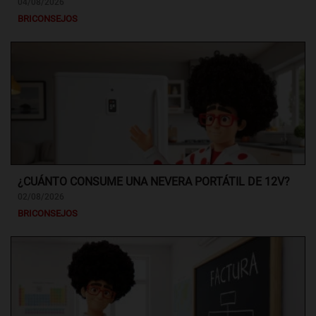
04/08/2026
BRICONSEJOS
¿CUÁNTO CONSUME UNA NEVERA PORTÁTIL DE 12V?
02/08/2026
BRICONSEJOS