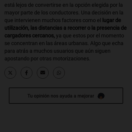
está lejos de convertirse en la opción elegida por la
mayor parte de los conductores. Una decisión en la
que intervienen muchos factores como el
lugar de
utilización, las distancias a recorrer o la presencia de
cargadores cercanos,
ya que estos por el momento
se concentran en las áreas urbanas. Algo que echa
para atrás a muchos usuarios que aún siguen
apostando por otras motorizaciones.
Tu opinión nos ayuda a mejorar