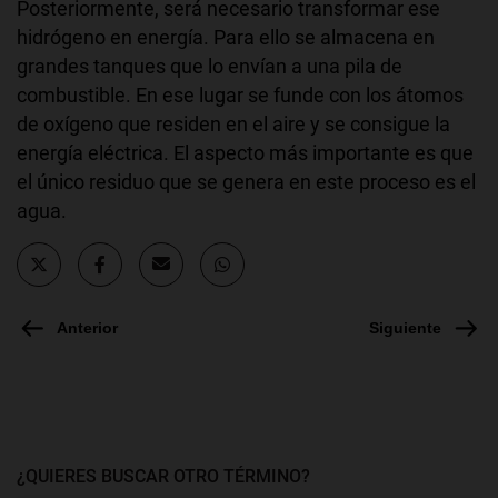
Posteriormente, será necesario transformar ese
hidrógeno en energía. Para ello se almacena en
grandes tanques que lo envían a una pila de
combustible. En ese lugar se funde con los átomos
de oxígeno que residen en el aire y se consigue la
energía eléctrica. El aspecto más importante es que
el único residuo que se genera en este proceso es el
agua.
Anterior
Siguiente
¿QUIERES BUSCAR OTRO TÉRMINO?