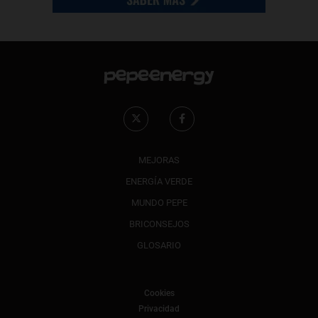
MEJORAS
ENERGÍA VERDE
MUNDO PEPE
BRICONSEJOS
GLOSARIO
Cookies
Privacidad