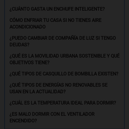
¿CUÁNTO GASTA UN ENCHUFE INTELIGENTE?
CÓMO ENFRIAR TU CASA SI NO TIENES AIRE
ACONDICIONADO
¿PUEDO CAMBIAR DE COMPAÑÍA DE LUZ SI TENGO
DEUDAS?
¿QUÉ ES LA MOVILIDAD URBANA SOSTENIBLE Y QUÉ
OBJETIVOS TIENE?
¿QUÉ TIPOS DE CASQUILLO DE BOMBILLA EXISTEN?
¿QUÉ TIPOS DE ENERGÍAS NO RENOVABLES SE
USAN EN LA ACTUALIDAD?
¿CUÁL ES LA TEMPERATURA IDEAL PARA DORMIR?
¿ES MALO DORMIR CON EL VENTILADOR
ENCENDIDO?