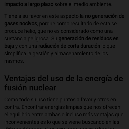
impacto a largo plazo
sobre el medio ambiente.
Tiene a su favor en este aspecto la
no generación de
gases nocivos
, porque como resultado de esta se
produce helio, que no es considerado como una
sustancia peligrosa. Su
generación de residuos es
baja
y con una
radiación de corta duración
lo que
simplifica la gestión y almacenamiento de los
mismos.
Ventajas del uso de la energía de
fusión nuclear
Como todo su uso tiene puntos a favor y otros en
contra. Encontrar energías limpias que nos ofrecen
el equilibrio entre ambas o incluso más ventajas que
inconvenientes es lo que se viene buscando en las