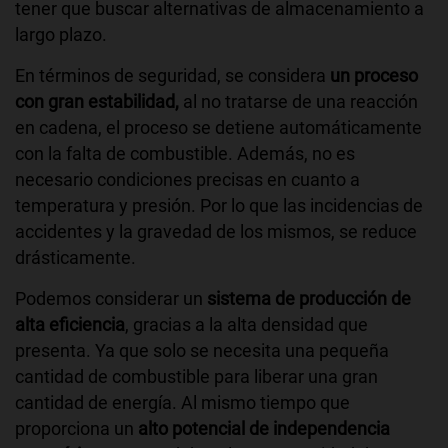
tener que buscar alternativas de almacenamiento a
largo plazo.
En términos de seguridad, se considera
un proceso
con gran estabilidad,
al no tratarse de una reacción
en cadena, el proceso se detiene automáticamente
con la falta de combustible. Además, no es
necesario condiciones precisas en cuanto a
temperatura y presión. Por lo que las incidencias de
accidentes y la gravedad de los mismos, se reduce
drásticamente.
Podemos considerar un
sistema de producción de
alta eficiencia
, gracias a la alta densidad que
presenta. Ya que solo se necesita una pequeña
cantidad de combustible para liberar una gran
cantidad de energía. Al mismo tiempo que
proporciona un
alto potencial de independencia