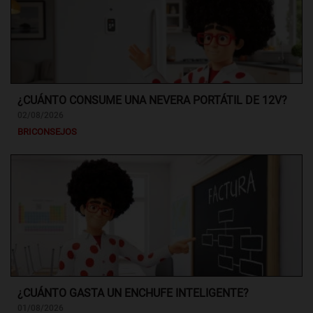
¿CUÁNTO CONSUME UNA NEVERA PORTÁTIL DE 12V?
02/08/2026
BRICONSEJOS
¿CUÁNTO GASTA UN ENCHUFE INTELIGENTE?
01/08/2026