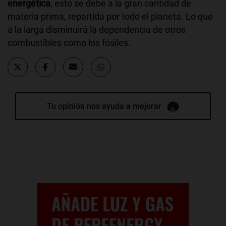
energética
, esto se debe a la gran cantidad de
materia prima, repartida por todo el planeta. Lo que
a la larga disminuirá la dependencia de otros
combustibles como los fósiles.
Tu opinión nos ayuda a mejorar