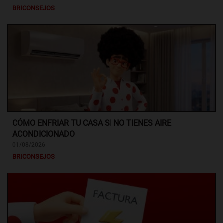
BRICONSEJOS
CÓMO ENFRIAR TU CASA SI NO TIENES AIRE
ACONDICIONADO
01/08/2026
BRICONSEJOS