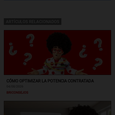
ARTÍCULOS RELACIONADOS
CÓMO OPTIMIZAR LA POTENCIA CONTRATADA
04/08/2026
BRICONSEJOS