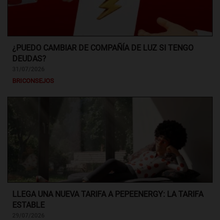
¿PUEDO CAMBIAR DE COMPAÑÍA DE LUZ SI TENGO
DEUDAS?
31/07/2026
BRICONSEJOS
LLEGA UNA NUEVA TARIFA A PEPEENERGY: LA TARIFA
ESTABLE
29/07/2026