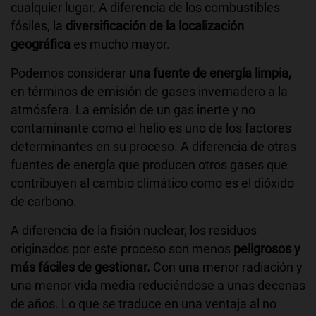
cualquier lugar. A diferencia de los combustibles
fósiles, la
diversificación de la localización
geográfica
es mucho mayor.
Podemos considerar
una fuente de energía limpia,
en términos de emisión de gases invernadero a la
atmósfera. La emisión de un gas inerte y no
contaminante como el helio es uno de los factores
determinantes en su proceso. A diferencia de otras
fuentes de energía que producen otros gases que
contribuyen al cambio climático como es el dióxido
de carbono.
A diferencia de la fisión nuclear, los residuos
originados por este proceso son menos
peligrosos y
más fáciles de gestionar.
Con una menor radiación y
una menor vida media reduciéndose a unas decenas
de años. Lo que se traduce en una ventaja al no