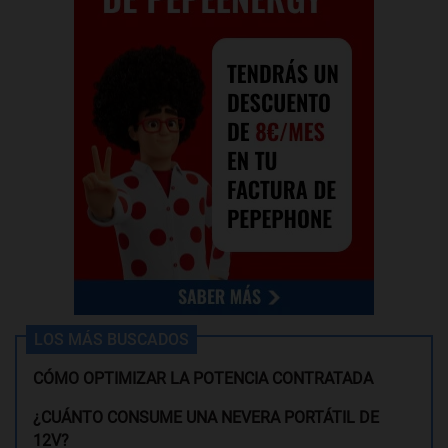
LOS MÁS BUSCADOS
CÓMO OPTIMIZAR LA POTENCIA CONTRATADA
¿CUÁNTO CONSUME UNA NEVERA PORTÁTIL DE
12V?