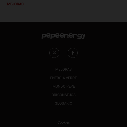
MEJORAS
MEJORAS
ENERGÍA VERDE
MUNDO PEPE
BRICONSEJOS
GLOSARIO
Cookies