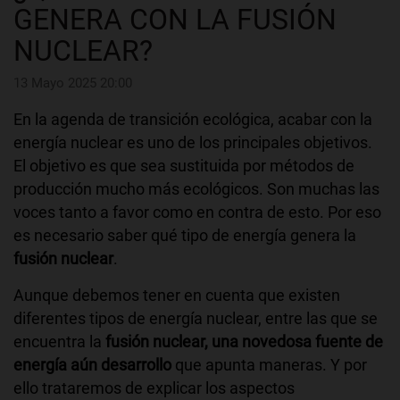
GENERA CON LA FUSIÓN
NUCLEAR?
13 Mayo 2025 20:00
En la agenda de transición ecológica, acabar con la
energía nuclear es uno de los principales objetivos.
El objetivo es que sea sustituida por métodos de
producción mucho más ecológicos. Son muchas las
voces tanto a favor como en contra de esto. Por eso
es necesario saber qué tipo de energía genera la
fusión nuclear
.
Aunque debemos tener en cuenta que existen
diferentes tipos de energía nuclear, entre las que se
encuentra la
fusión nuclear, una novedosa fuente de
energía aún desarrollo
que apunta maneras. Y por
ello trataremos de explicar los aspectos