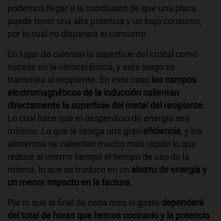
podemos llegar a la conclusión de que una placa
puede tener una alta potencia y un bajo consumo,
por lo cual no disparará el consumo.
En lugar de calentar la superficie del cristal como
sucede en la vitrocerámica, y este luego se
transmita al recipiente. En este caso
los campos
electromagnéticos de la inducción calientan
directamente la superficie del metal del recipiente.
Lo cual hace que el desperdicio de energía sea
mínimo. Lo que le otorga una gran
eficiencia
, y los
alimentos se calientan mucho más rápido lo que
reduce al mismo tiempo el tiempo de uso de la
misma, lo que se traduce en un
ahorro de energía y
un menor impacto en la factura.
Por lo que al final de cada mes el gasto
dependerá
del total de horas que hemos cocinado y la potencia