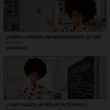
¿CUÁNTO CONSUME UNA NEVERA PORTÁTIL DE 12V?
02/08/2026
BRICONSEJOS
¿CUÁNTO GASTA UN ENCHUFE INTELIGENTE?