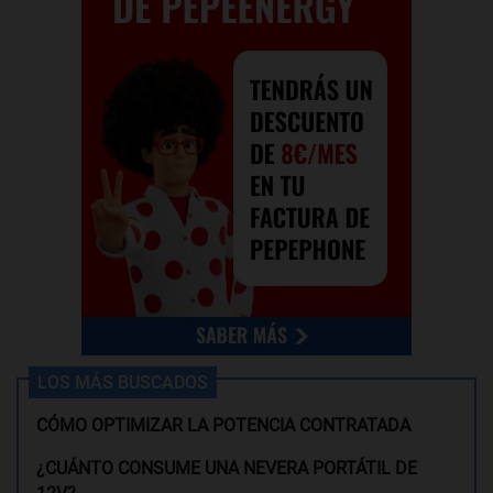
LOS MÁS BUSCADOS
CÓMO OPTIMIZAR LA POTENCIA CONTRATADA
¿CUÁNTO CONSUME UNA NEVERA PORTÁTIL DE