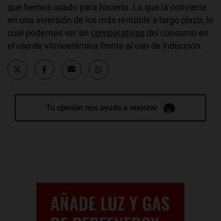
que hemos usado para hacerlo. Lo que la convierte
en una inversión de los más rentable a largo plazo, lo
cual podemos ver en
comparativas
del consumo en
el uso de vitrocerámica frente al uso de inducción.
Tu opinión nos ayuda a mejorar