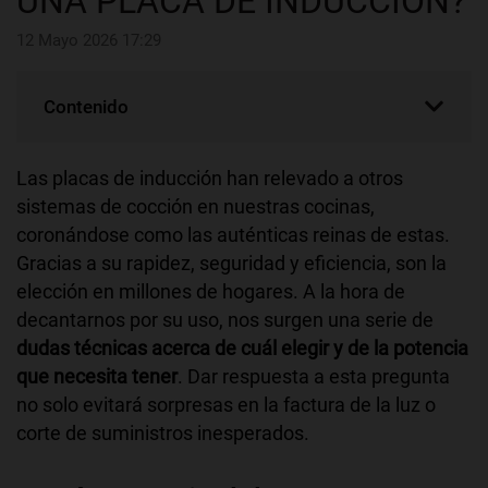
UNA PLACA DE INDUCCIÓN?
12 Mayo 2026 17:29
Contenido
Las placas de inducción han relevado a otros
sistemas de cocción en nuestras cocinas,
coronándose como las auténticas reinas de estas.
Gracias a su rapidez, seguridad y eficiencia, son la
elección en millones de hogares. A la hora de
decantarnos por su uso, nos surgen una serie de
dudas técnicas acerca de cuál elegir y de la potencia
que necesita tener
. Dar respuesta a esta pregunta
no solo evitará sorpresas en la factura de la luz o
corte de suministros inesperados.