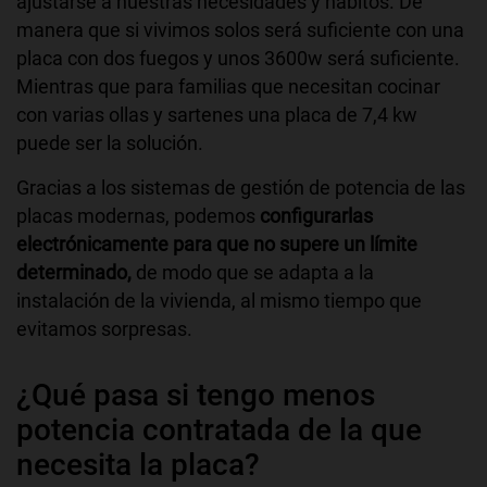
ajustarse a nuestras necesidades y hábitos. De
manera que si vivimos solos será suficiente con una
placa con dos fuegos y unos 3600w será suficiente.
Mientras que para familias que necesitan cocinar
con varias ollas y sartenes una placa de 7,4 kw
puede ser la solución.
Gracias a los sistemas de gestión de potencia de las
placas modernas, podemos
configurarlas
electrónicamente para que no supere un límite
determinado,
de modo que se adapta a la
instalación de la vivienda, al mismo tiempo que
evitamos sorpresas.
¿Qué pasa si tengo menos
potencia contratada de la que
necesita la placa?