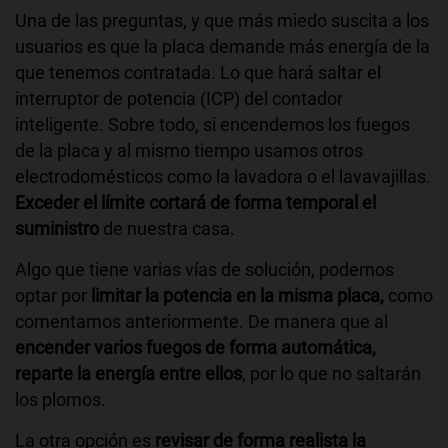
Una de las preguntas, y que más miedo suscita a los
usuarios es que la placa demande más energía de la
que tenemos contratada. Lo que hará saltar el
interruptor de potencia (ICP) del contador
inteligente. Sobre todo, si encendemos los fuegos
de la placa y al mismo tiempo usamos otros
electrodomésticos como la lavadora o el lavavajillas.
Exceder el límite cortará de forma temporal el
suministro
de nuestra casa.
Algo que tiene varias vías de solución, podemos
optar por
limitar la potencia en la misma placa,
como
comentamos anteriormente. De manera que al
encender varios fuegos de forma automática,
reparte la energía entre ellos
, por lo que no saltarán
los plomos.
La otra opción es
revisar de forma realista la