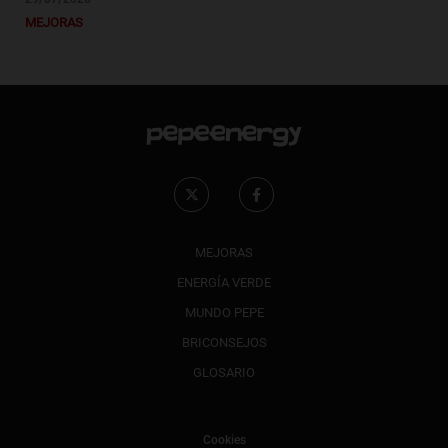
MEJORAS
MEJORAS
ENERGÍA VERDE
MUNDO PEPE
BRICONSEJOS
GLOSARIO
Cookies