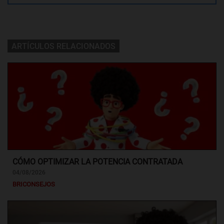
ARTÍCULOS RELACIONADOS
CÓMO OPTIMIZAR LA POTENCIA CONTRATADA
04/08/2026
BRICONSEJOS