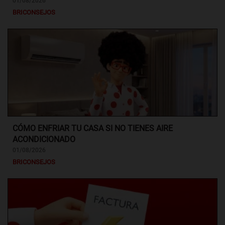
01/08/2026
BRICONSEJOS
CÓMO ENFRIAR TU CASA SI NO TIENES AIRE
ACONDICIONADO
01/08/2026
BRICONSEJOS