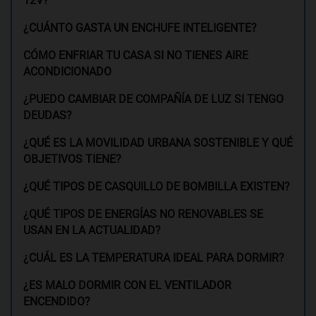
12V?
¿CUÁNTO GASTA UN ENCHUFE INTELIGENTE?
CÓMO ENFRIAR TU CASA SI NO TIENES AIRE
ACONDICIONADO
¿PUEDO CAMBIAR DE COMPAÑÍA DE LUZ SI TENGO
DEUDAS?
¿QUÉ ES LA MOVILIDAD URBANA SOSTENIBLE Y QUÉ
OBJETIVOS TIENE?
¿QUÉ TIPOS DE CASQUILLO DE BOMBILLA EXISTEN?
¿QUÉ TIPOS DE ENERGÍAS NO RENOVABLES SE
USAN EN LA ACTUALIDAD?
¿CUÁL ES LA TEMPERATURA IDEAL PARA DORMIR?
¿ES MALO DORMIR CON EL VENTILADOR
ENCENDIDO?