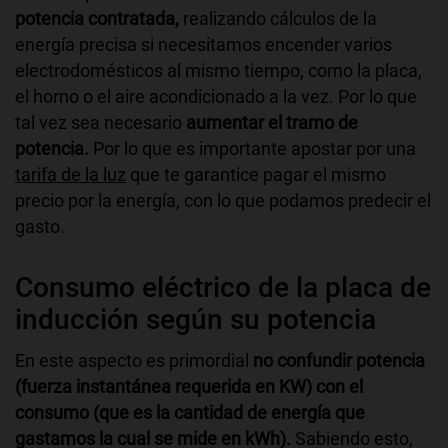
potencia contratada,
realizando cálculos de la
energía precisa si necesitamos encender varios
electrodomésticos al mismo tiempo, como la placa,
el horno o el aire acondicionado a la vez. Por lo que
tal vez sea necesario
aumentar el tramo de
potencia.
Por lo que es importante apostar por una
tarifa de la luz
que te garantice pagar el mismo
precio por la energía, con lo que podamos predecir el
gasto.
Consumo eléctrico de la placa de
inducción según su potencia
En este aspecto es primordial
no confundir potencia
(fuerza instantánea requerida en KW) con el
consumo (que es la cantidad de energía que
gastamos la cual se mide en kWh).
Sabiendo esto,