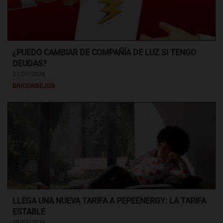
¿PUEDO CAMBIAR DE COMPAÑÍA DE LUZ SI TENGO
DEUDAS?
31/07/2026
BRICONSEJOS
LLEGA UNA NUEVA TARIFA A PEPEENERGY: LA TARIFA
ESTABLE
29/07/2026