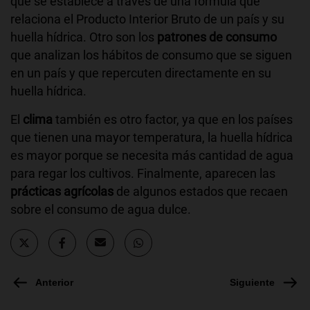
que se establece a través de una fórmula que
relaciona el Producto Interior Bruto de un país y su
huella hídrica. Otro son los
patrones de consumo
que analizan los hábitos de consumo que se siguen
en un país y que repercuten directamente en su
huella hídrica.
El
clima
también es otro factor, ya que en los países
que tienen una mayor temperatura, la huella hídrica
es mayor porque se necesita más cantidad de agua
para regar los cultivos. Finalmente, aparecen las
prácticas agrícolas
de algunos estados que recaen
sobre el consumo de agua dulce.
Anterior
Siguiente