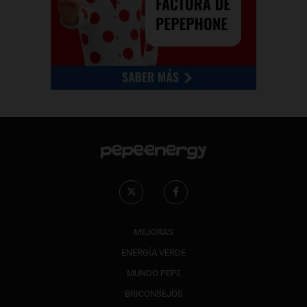
MEJORAS
ENERGÍA VERDE
MUNDO PEPE
BRICONSEJOS