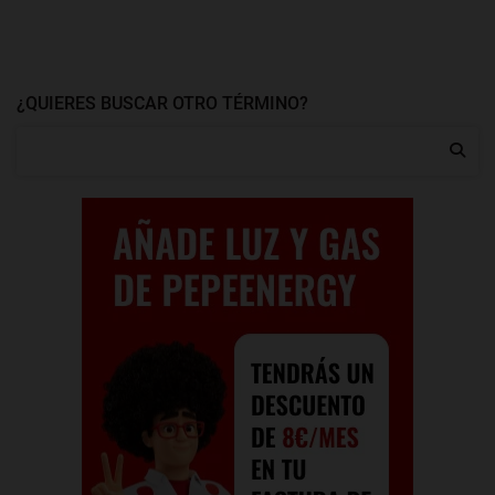
¿QUIERES BUSCAR OTRO TÉRMINO?