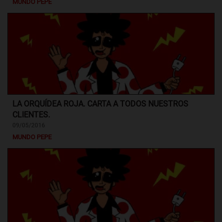
MUNDO PEPE
LA ORQUÍDEA ROJA. CARTA A TODOS NUESTROS
CLIENTES.
09/05/2016
MUNDO PEPE