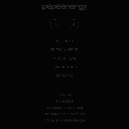
MEJORAS
ENERGÍA VERDE
MUNDO PEPE
BRICONSEJOS
GLOSARIO
Cookies
Privacidad
Info legal uso de la web
Info legal contratación luz
Info legal contratación gas