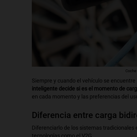
Coche 
Siempre y cuando el vehículo se encuentre
inteligente decide si es el momento de carg
en cada momento y las preferencias del usu
Diferencia entre carga bidi
Diferenciarlo de los sistemas tradicionales
tecnologías como el V2G.