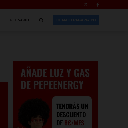
GLOSARIO
CUÁNTO PAGARÍA YO