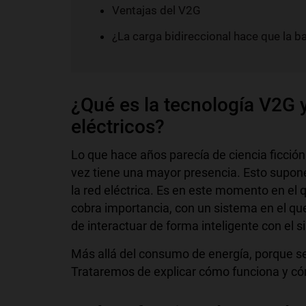
Ventajas del V2G
¿La carga bidireccional hace que la b
¿Qué es la tecnología V2G
eléctricos?
Lo que hace años parecía de ciencia ficción 
vez tiene una mayor presencia. Esto supone
la red eléctrica. Es en este momento en el q
cobra importancia, con un sistema en el que
de interactuar de forma inteligente con el s
Más allá del consumo de energía, porque se 
Trataremos de explicar cómo funciona y có