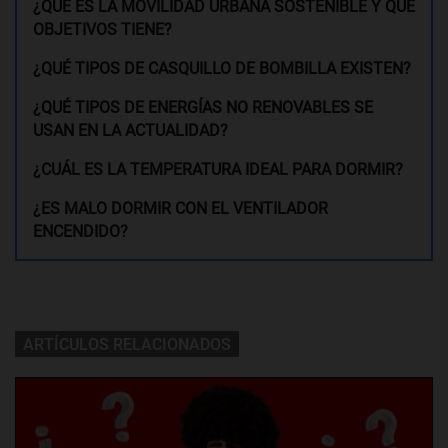
¿QUÉ ES LA MOVILIDAD URBANA SOSTENIBLE Y QUÉ
OBJETIVOS TIENE?
¿QUÉ TIPOS DE CASQUILLO DE BOMBILLA EXISTEN?
¿QUÉ TIPOS DE ENERGÍAS NO RENOVABLES SE
USAN EN LA ACTUALIDAD?
¿CUÁL ES LA TEMPERATURA IDEAL PARA DORMIR?
¿ES MALO DORMIR CON EL VENTILADOR
ENCENDIDO?
ARTÍCULOS RELACIONADOS