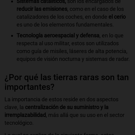
Sistemas catalíticos,
son los encargados de
reducir las emisiones
, como en el caso de los
catalizadores de los coches, en donde
el cerio
es uno de los elementos fundamentales.
Tecnología aeroespacial y defensa
, en lo que
respecta al uso militar, estos son utilizados
como guía de misiles, láseres de alta potencia,
equipos de visión nocturna y sistemas de radar.
¿Por qué las tierras raras son tan
importantes?
La importancia de estos reside en dos aspectos
clave, la
centralización de su suministro y la
irremplazabilidad
, más allá que su uso en el sector
tecnológico.