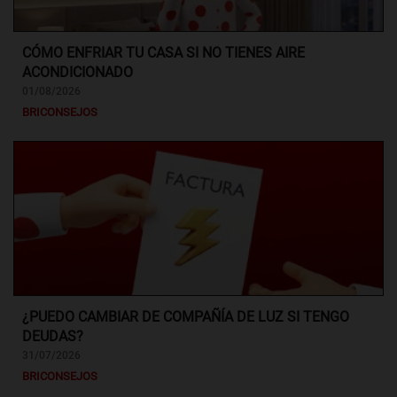
CÓMO ENFRIAR TU CASA SI NO TIENES AIRE
ACONDICIONADO
01/08/2026
BRICONSEJOS
¿PUEDO CAMBIAR DE COMPAÑÍA DE LUZ SI TENGO
DEUDAS?
31/07/2026
BRICONSEJOS