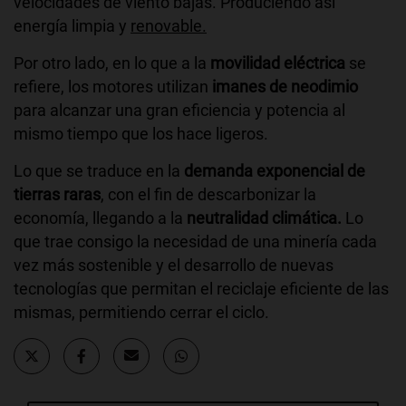
velocidades de viento bajas. Produciendo así
energía limpia y
renovable.
Por otro lado, en lo que a la
movilidad eléctrica
se
refiere, los motores utilizan
imanes de neodimio
para alcanzar una gran eficiencia y potencia al
mismo tiempo que los hace ligeros.
Lo que se traduce en la
demanda exponencial de
tierras raras
, con el fin de descarbonizar la
economía, llegando a la
neutralidad climática.
Lo
que trae consigo la necesidad de una minería cada
vez más sostenible y el desarrollo de nuevas
tecnologías que permitan el reciclaje eficiente de las
mismas, permitiendo cerrar el ciclo.