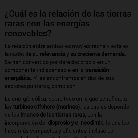
¿Cuál es la relación de las tierras
raras con las energías
renovables?
La relación entre ambas es muy estrecha y esta es
la razón de su
relevancia y su creciente demanda
.
Se han convertido por derecho propio en un
componente indispensable en la
transición
energética
. Y las encontramos en dos de sus
sectores punteros, como son:
La energía eólica, sobre todo en lo que se refiere a
las
turbinas offshore (marinas)
, las cuales dependen
de los
imanes de las tierras raras
, con la
incorporación del
disprosio y el neodimio
, lo que los
hace más compactos y eficientes, incluso con