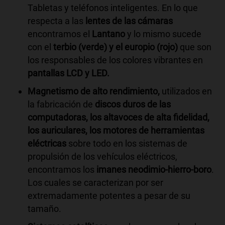
Tabletas y teléfonos inteligentes. En lo que
respecta a las
lentes de las cámaras
encontramos el
Lantano
y lo mismo sucede
con el
terbio (verde) y el europio (rojo)
que son
los responsables de los colores vibrantes en
pantallas LCD y LED.
Magnetismo de alto rendimiento,
utilizados en
la fabricación de
discos duros de las
computadoras, los altavoces de alta fidelidad,
los auriculares, los motores de herramientas
eléctricas
sobre todo en los sistemas de
propulsión de los vehículos eléctricos,
encontramos los
imanes neodimio-hierro-boro
.
Los cuales se caracterizan por ser
extremadamente potentes a pesar de su
tamaño.