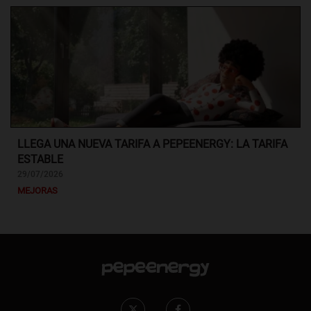
LLEGA UNA NUEVA TARIFA A PEPEENERGY: LA TARIFA
ESTABLE
29/07/2026
MEJORAS