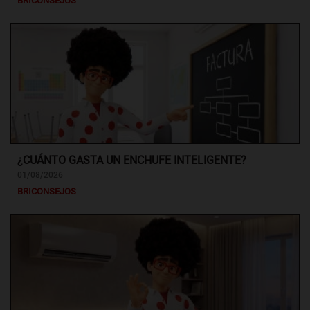
BRICONSEJOS
¿CUÁNTO GASTA UN ENCHUFE INTELIGENTE?
01/08/2026
BRICONSEJOS