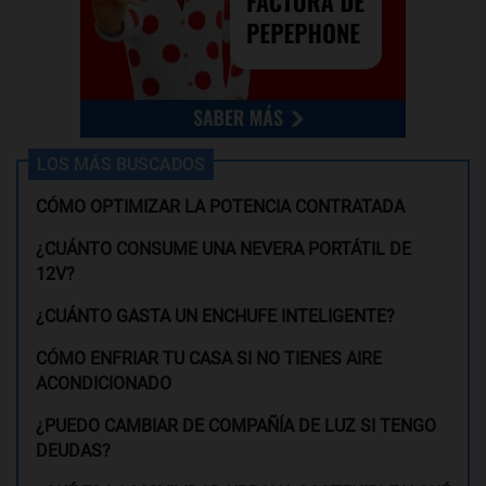
LOS MÁS BUSCADOS
CÓMO OPTIMIZAR LA POTENCIA CONTRATADA
¿CUÁNTO CONSUME UNA NEVERA PORTÁTIL DE
12V?
¿CUÁNTO GASTA UN ENCHUFE INTELIGENTE?
CÓMO ENFRIAR TU CASA SI NO TIENES AIRE
ACONDICIONADO
¿PUEDO CAMBIAR DE COMPAÑÍA DE LUZ SI TENGO
DEUDAS?