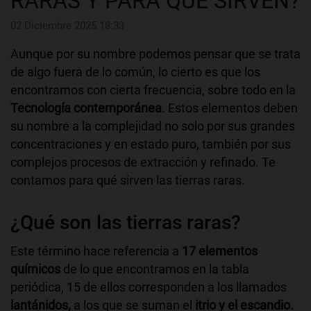
RARAS Y PARA QUÉ SIRVEN?
02 Diciembre 2025 18:33
Aunque por su nombre podemos pensar que se trata
de algo fuera de lo común, lo cierto es que los
encontramos con cierta frecuencia, sobre todo en la
Tecnología contemporánea
. Estos elementos deben
su nombre a la complejidad no solo por sus grandes
concentraciones y en estado puro, también por sus
complejos procesos de extracción y refinado. Te
contamos para qué sirven las tierras raras.
¿Qué son las tierras raras?
Este término hace referencia a
17 elementos
químicos
de lo que encontramos en la tabla
periódica, 15 de ellos corresponden a los llamados
lantánidos,
a los que se suman el
itrio y el escandio.