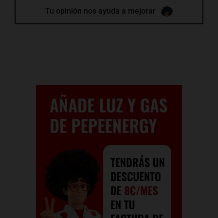
Tu opinión nos ayuda a mejorar