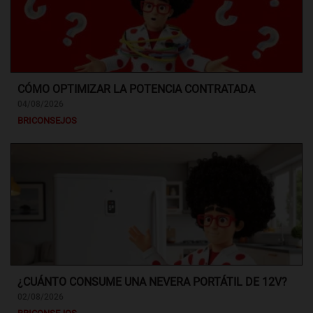
CÓMO OPTIMIZAR LA POTENCIA CONTRATADA
04/08/2026
BRICONSEJOS
¿CUÁNTO CONSUME UNA NEVERA PORTÁTIL DE 12V?
02/08/2026