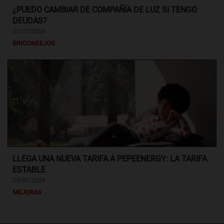
¿PUEDO CAMBIAR DE COMPAÑÍA DE LUZ SI TENGO
DEUDAS?
31/07/2026
BRICONSEJOS
LLEGA UNA NUEVA TARIFA A PEPEENERGY: LA TARIFA
ESTABLE
29/07/2026
MEJORAS