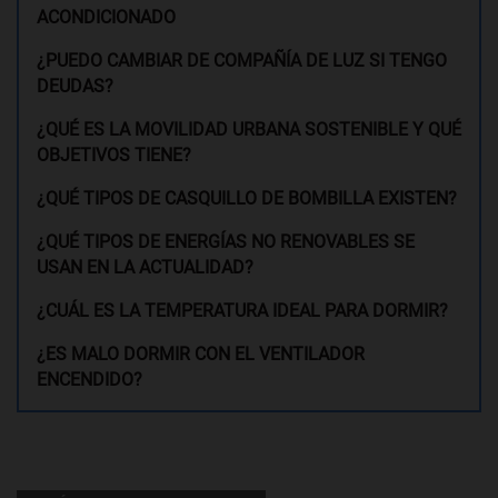
ACONDICIONADO
¿PUEDO CAMBIAR DE COMPAÑÍA DE LUZ SI TENGO
DEUDAS?
¿QUÉ ES LA MOVILIDAD URBANA SOSTENIBLE Y QUÉ
OBJETIVOS TIENE?
¿QUÉ TIPOS DE CASQUILLO DE BOMBILLA EXISTEN?
¿QUÉ TIPOS DE ENERGÍAS NO RENOVABLES SE
USAN EN LA ACTUALIDAD?
¿CUÁL ES LA TEMPERATURA IDEAL PARA DORMIR?
¿ES MALO DORMIR CON EL VENTILADOR
ENCENDIDO?