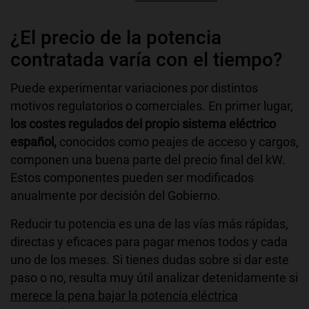
¿El precio de la potencia
contratada varía con el tiempo?
Puede experimentar variaciones por distintos
motivos regulatorios o comerciales. En primer lugar,
los costes regulados del propio sistema eléctrico
español,
conocidos como peajes de acceso y cargos,
componen una buena parte del precio final del kW.
Estos componentes pueden ser modificados
anualmente por decisión del Gobierno.
Reducir tu potencia es una de las vías más rápidas,
directas y eficaces para pagar menos todos y cada
uno de los meses. Si tienes dudas sobre si dar este
paso o no, resulta muy útil analizar detenidamente si
merece la pena bajar la potencia eléctrica