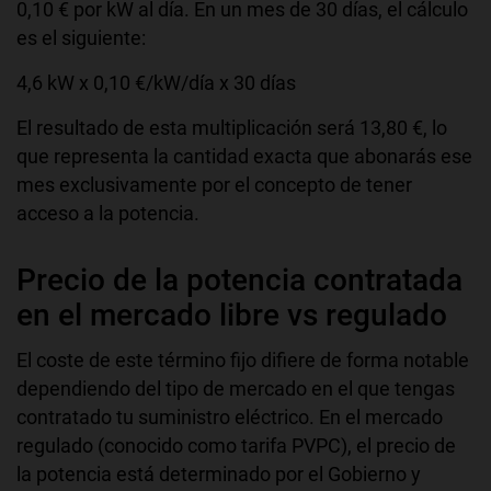
0,10 € por kW al día. En un mes de 30 días, el cálculo
es el siguiente:
4,6 kW x 0,10 €/kW/día x 30 días
El resultado de esta multiplicación será 13,80 €, lo
que representa la cantidad exacta que abonarás ese
mes exclusivamente por el concepto de tener
acceso a la potencia.
Precio de la potencia contratada
en el mercado libre vs regulado
El coste de este término fijo difiere de forma notable
dependiendo del tipo de mercado en el que tengas
contratado tu suministro eléctrico. En el mercado
regulado (conocido como tarifa PVPC), el precio de
la potencia está determinado por el Gobierno y