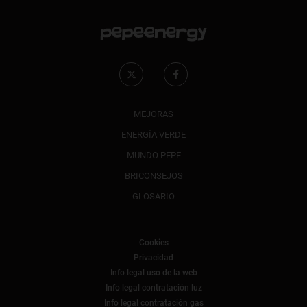
MEJORAS
ENERGÍA VERDE
MUNDO PEPE
BRICONSEJOS
GLOSARIO
Cookies
Privacidad
Info legal uso de la web
Info legal contratación luz
Info legal contratación gas