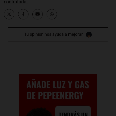
contratada.
Tu opinión nos ayuda a mejorar