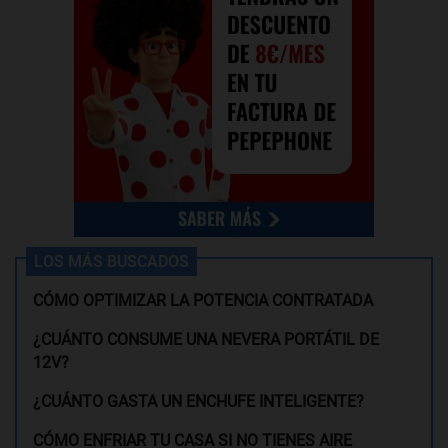
LOS MÁS BUSCADOS
CÓMO OPTIMIZAR LA POTENCIA CONTRATADA
¿CUÁNTO CONSUME UNA NEVERA PORTÁTIL DE
12V?
¿CUÁNTO GASTA UN ENCHUFE INTELIGENTE?
CÓMO ENFRIAR TU CASA SI NO TIENES AIRE