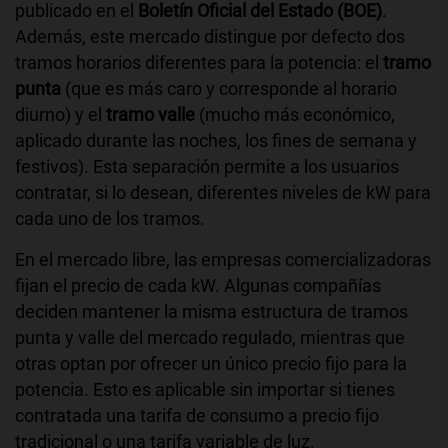
publicado en el
Boletín Oficial del Estado (BOE)
.
Además, este mercado distingue por defecto dos
tramos horarios diferentes para la potencia: el
tramo
punta
(que es más caro y corresponde al horario
diurno) y el
tramo valle
(mucho más económico,
aplicado durante las noches, los fines de semana y
festivos). Esta separación permite a los usuarios
contratar, si lo desean, diferentes niveles de kW para
cada uno de los tramos.
En el mercado libre, las empresas comercializadoras
fijan el precio de cada kW. Algunas compañías
deciden mantener la misma estructura de tramos
punta y valle del mercado regulado, mientras que
otras optan por ofrecer un único precio fijo para la
potencia. Esto es aplicable sin importar si tienes
contratada una tarifa de consumo a precio fijo
tradicional o una tarifa
variable de luz.