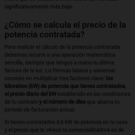
significativamente más bajo.
¿Cómo se calcula el precio de la
potencia contratada?
Para realizar el cálculo de la potencia contratada
debemos recurrir a una operación matemática
sencilla, siempre que tengas a mano tu última
factura de la luz. La fórmula básica y universal
consiste en multiplicar tres factores clave:
los
kilovatios (kW) de potencia que tienes contratados,
el precio diario del kW
establecido en las condiciones
de tu contrato
y el número de días
que abarca tu
periodo de facturación actual.
Si tienes contratados 4,6 kW de potencia en tu casa
y el precio que te ofrece tu comercializadora es de