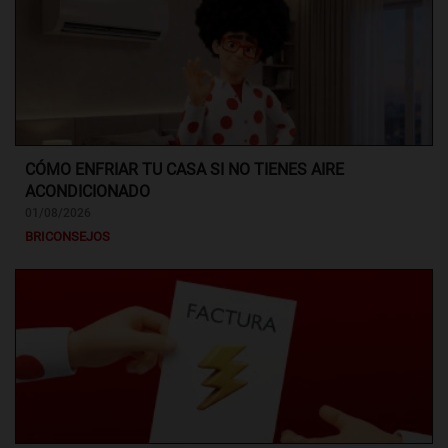
CÓMO ENFRIAR TU CASA SI NO TIENES AIRE
ACONDICIONADO
01/08/2026
BRICONSEJOS