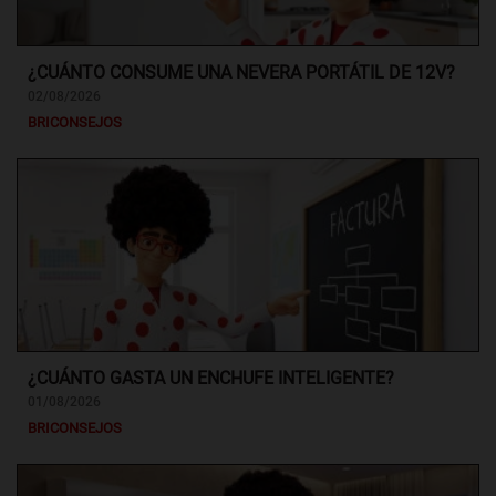
¿CUÁNTO CONSUME UNA NEVERA PORTÁTIL DE 12V?
02/08/2026
BRICONSEJOS
¿CUÁNTO GASTA UN ENCHUFE INTELIGENTE?
01/08/2026
BRICONSEJOS