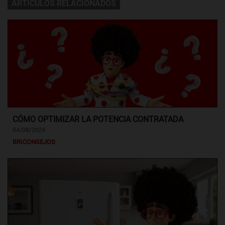
ARTÍCULOS RELACIONADOS
CÓMO OPTIMIZAR LA POTENCIA CONTRATADA
04/08/2026
BRICONSEJOS