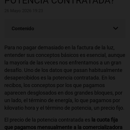
POTENCIA CONTRATADA?
26 Mayo 2026 19:23
Contenido
Para no pagar demasiado en la factura de la luz,
entender sus conceptos básicos es esencial, aunque
la mayoría de las veces nos enfrentamos a un gran
desafío. Uno de los datos que pasan habitualmente
desapercibidos es la potencia contratada. En los
recibos, los conceptos por los que pagamos
aparecen desglosados en dos grandes bloques, por
un lado, el término de energía, lo que pagamos por
kilovatio hora y el término de potencia, un precio fijo.
El precio de la potencia contratada es
la cuota fija
que pagamos mensualmente a la comercializadora