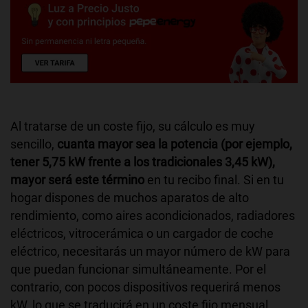
Al tratarse de un coste fijo, su cálculo es muy
sencillo,
cuanta mayor sea la potencia (por ejemplo,
tener 5,75 kW frente a los tradicionales 3,45 kW),
mayor será este término
en tu recibo final. Si en tu
hogar dispones de muchos aparatos de alto
rendimiento, como aires acondicionados, radiadores
eléctricos, vitrocerámica o un cargador de coche
eléctrico, necesitarás un mayor número de kW para
que puedan funcionar simultáneamente. Por el
contrario, con pocos dispositivos requerirá menos
kW, lo que se traducirá en un coste fijo mensual