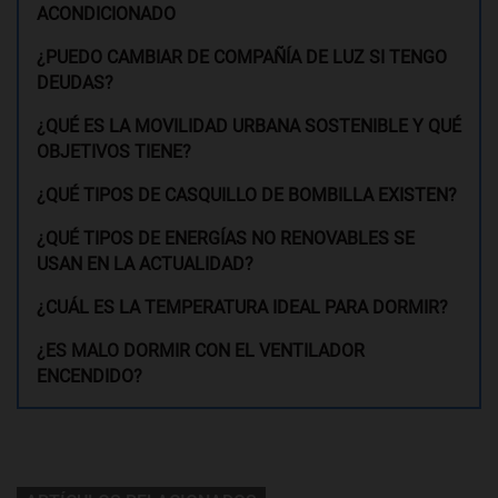
ACONDICIONADO
¿PUEDO CAMBIAR DE COMPAÑÍA DE LUZ SI TENGO
DEUDAS?
¿QUÉ ES LA MOVILIDAD URBANA SOSTENIBLE Y QUÉ
OBJETIVOS TIENE?
¿QUÉ TIPOS DE CASQUILLO DE BOMBILLA EXISTEN?
¿QUÉ TIPOS DE ENERGÍAS NO RENOVABLES SE
USAN EN LA ACTUALIDAD?
¿CUÁL ES LA TEMPERATURA IDEAL PARA DORMIR?
¿ES MALO DORMIR CON EL VENTILADOR
ENCENDIDO?