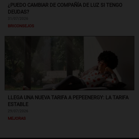
¿PUEDO CAMBIAR DE COMPAÑÍA DE LUZ SI TENGO
DEUDAS?
31/07/2026
BRICONSEJOS
LLEGA UNA NUEVA TARIFA A PEPEENERGY: LA TARIFA
ESTABLE
29/07/2026
MEJORAS