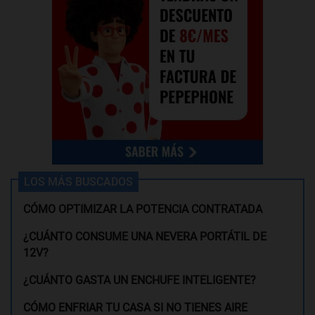
LOS MÁS BUSCADOS
CÓMO OPTIMIZAR LA POTENCIA CONTRATADA
¿CUÁNTO CONSUME UNA NEVERA PORTÁTIL DE
12V?
¿CUÁNTO GASTA UN ENCHUFE INTELIGENTE?
CÓMO ENFRIAR TU CASA SI NO TIENES AIRE