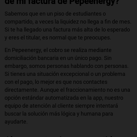
de mi factura de Pepeenergy?
Sabemos que en un piso de estudiantes o
compartido, a veces la liquidez no llega a fin de mes.
Si te ha llegado una factura más alta de lo esperado
y eres el titular, es normal que te preocupes.
En Pepeenergy, el cobro se realiza mediante
domiciliación bancaria en un único pago. Sin
embargo, somos personas hablando con personas.
Si tienes una situación excepcional o un problema
con el pago, lo mejor es que nos contactes
directamente. Aunque el fraccionamiento no es una
opción estándar automatizada en la app, nuestro
equipo de atención al cliente siempre intentará
buscar la solución más lógica y humana para
ayudarte.