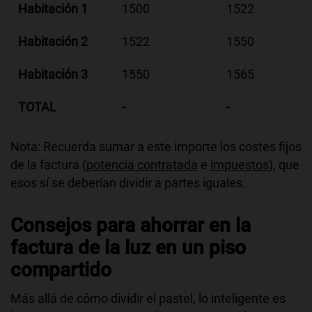
Habitación 1
1500
1522
Habitación 2
1522
1550
Habitación 3
1550
1565
TOTAL
-
-
Nota: Recuerda sumar a este importe los costes fijos
de la factura (
potencia contratada
e
impuestos
), que
esos sí se deberían dividir a partes iguales.
Consejos para ahorrar en la
factura de la luz en un piso
compartido
Más allá de cómo dividir el pastel, lo inteligente es