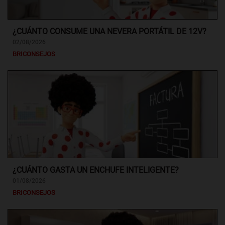
¿CUÁNTO CONSUME UNA NEVERA PORTÁTIL DE 12V?
02/08/2026
BRICONSEJOS
¿CUÁNTO GASTA UN ENCHUFE INTELIGENTE?
01/08/2026
BRICONSEJOS