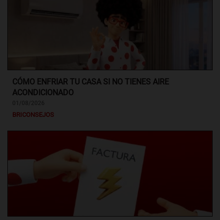
CÓMO ENFRIAR TU CASA SI NO TIENES AIRE
ACONDICIONADO
01/08/2026
BRICONSEJOS