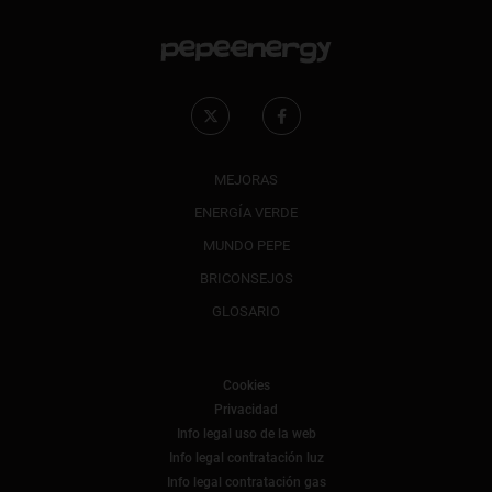
MEJORAS
ENERGÍA VERDE
MUNDO PEPE
BRICONSEJOS
GLOSARIO
Cookies
Privacidad
Info legal uso de la web
Info legal contratación luz
Info legal contratación gas