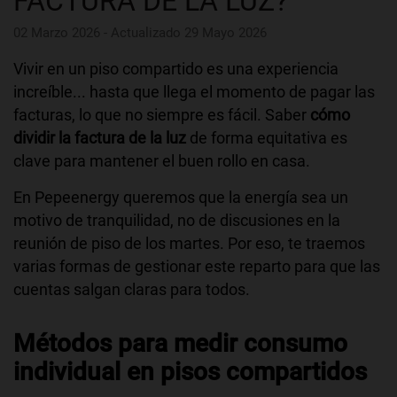
FACTURA DE LA LUZ?
02 Marzo 2026 - Actualizado 29 Mayo 2026
Vivir en un piso compartido es una experiencia
increíble... hasta que llega el momento de pagar las
facturas, lo que no siempre es fácil. Saber
cómo
dividir la factura de la luz
de forma equitativa es
clave para mantener el buen rollo en casa.
En Pepeenergy queremos que la energía sea un
motivo de tranquilidad, no de discusiones en la
reunión de piso de los martes. Por eso, te traemos
varias formas de gestionar este reparto para que las
cuentas salgan claras para todos.
Métodos para medir consumo
individual en pisos compartidos