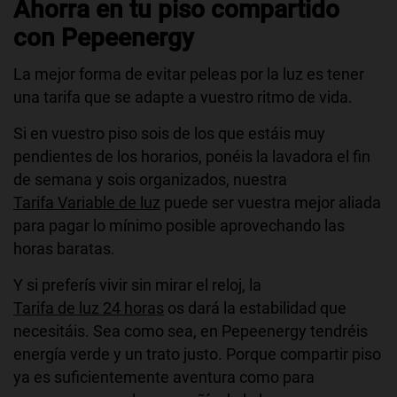
Ahorra en tu piso compartido
con Pepeenergy
La mejor forma de evitar peleas por la luz es tener
una tarifa que se adapte a vuestro ritmo de vida.
Si en vuestro piso sois de los que estáis muy
pendientes de los horarios, ponéis la lavadora el fin
de semana y sois organizados, nuestra
Tarifa Variable de luz
puede ser vuestra mejor aliada
para pagar lo mínimo posible aprovechando las
horas baratas.
Y si preferís vivir sin mirar el reloj, la
Tarifa de luz 24 horas
os dará la estabilidad que
necesitáis. Sea como sea, en Pepeenergy tendréis
energía verde y un trato justo. Porque compartir piso
ya es suficientemente aventura como para