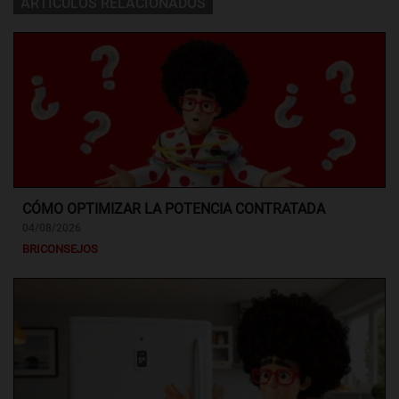
ARTÍCULOS RELACIONADOS
CÓMO OPTIMIZAR LA POTENCIA CONTRATADA
04/08/2026
BRICONSEJOS