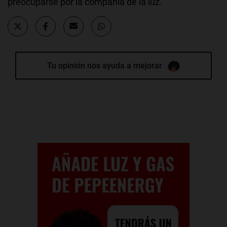
preocuparse por la compañía de la luz.
Tu opinión nos ayuda a mejorar