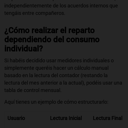
independientemente de los acuerdos internos que
tengáis entre compañeros.
¿Cómo realizar el reparto
dependiendo del consumo
individual?
Si habéis decidido usar medidores individuales o
simplemente queréis hacer un cálculo manual
basado en la lectura del contador (restando la
lectura del mes anterior a la actual), podéis usar una
tabla de control mensual.
Aquí tienes un ejemplo de cómo estructurarlo:
Usuario
Lectura Inicial
Lectura Final