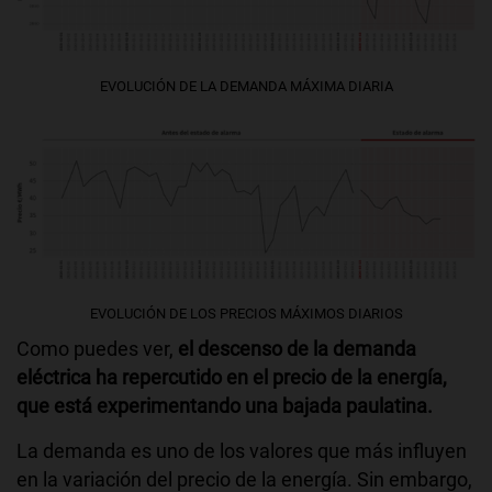
EVOLUCIÓN DE LA DEMANDA MÁXIMA DIARIA
EVOLUCIÓN DE LOS PRECIOS MÁXIMOS DIARIOS
Como puedes ver,
el descenso de la demanda
eléctrica ha repercutido en el precio de la energía,
que está experimentando una bajada paulatina.
La demanda es uno de los valores que más influyen
en la variación del precio de la energía. Sin embargo,