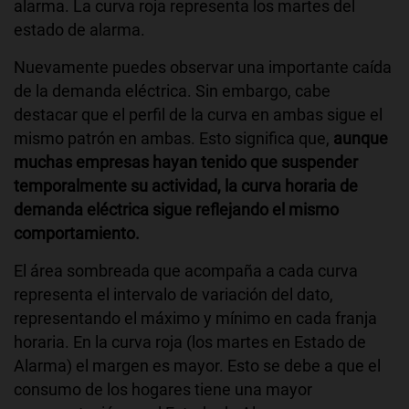
alarma. La curva roja representa los martes del
estado de alarma.
Nuevamente puedes observar una importante caída
de la demanda eléctrica. Sin embargo, cabe
destacar que el perfil de la curva en ambas sigue el
mismo patrón en ambas. Esto significa que,
aunque
muchas empresas hayan tenido que suspender
temporalmente su actividad, la curva horaria de
demanda eléctrica sigue reflejando el mismo
comportamiento.
El área sombreada que acompaña a cada curva
representa el intervalo de variación del dato,
representando el máximo y mínimo en cada franja
horaria. En la curva roja (los martes en Estado de
Alarma) el margen es mayor. Esto se debe a que el
consumo de los hogares tiene una mayor