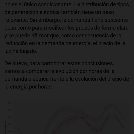
no es el único condicionante. La distribución de tipos
de generación eléctrica también tiene un peso
relevante. Sin embargo, la demanda tiene suficiente
peso como para modificar los precios de forma clara
y se puede afirmar que, como consecuencia de la
reducción en la demanda de energía, el precio de la
luz ha bajado.
De nuevo, para corroborar estas conclusiones,
vamos a comparar la evolución por horas de la
demanda eléctrica frente a la evolución del precio de
la energía por horas.