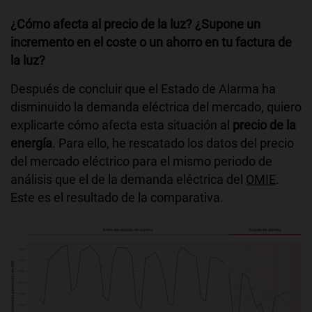
¿Cómo afecta al precio de la luz? ¿Supone un
incremento en el coste o un ahorro en tu factura de
la luz?
Después de concluir que el Estado de Alarma ha
disminuido la demanda eléctrica del mercado, quiero
explicarte cómo afecta esta situación al
precio de la
energía
. Para ello, he rescatado los datos del precio
del mercado eléctrico para el mismo periodo de
análisis que el de la demanda eléctrica del
OMIE
.
Este es el resultado de la comparativa.