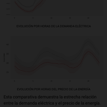
EVOLUCIÓN POR HORAS DE LA DEMANDA ELÉCTRICA
EVOLUCIÓN POR HORAS DEL PRECIO DE LA ENERGÍA
Esta comparativa demuestra la estrecha relación
entre la demanda eléctrica y el precio de la energía.