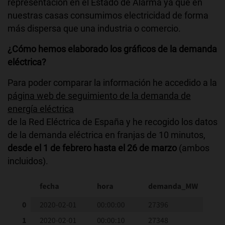
representación en el Estado de Alarma ya que en
nuestras casas consumimos electricidad de forma
más dispersa que una industria o comercio.
¿Cómo hemos elaborado los gráficos de la demanda
eléctrica?
Para poder comparar la información he accedido a la
página web de seguimiento de la demanda de
energía eléctrica
de la Red Eléctrica de España y he recogido los datos
de la demanda eléctrica en franjas de 10 minutos,
desde el 1 de febrero hasta el 26 de marzo
(ambos
incluidos).