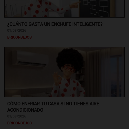
¿CUÁNTO GASTA UN ENCHUFE INTELIGENTE?
01/08/2026
BRICONSEJOS
CÓMO ENFRIAR TU CASA SI NO TIENES AIRE
ACONDICIONADO
01/08/2026
BRICONSEJOS