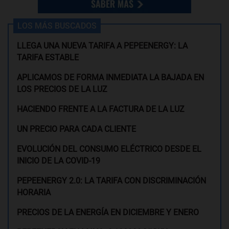
LOS MÁS BUSCADOS
LLEGA UNA NUEVA TARIFA A PEPEENERGY: LA
TARIFA ESTABLE
APLICAMOS DE FORMA INMEDIATA LA BAJADA EN
LOS PRECIOS DE LA LUZ
HACIENDO FRENTE A LA FACTURA DE LA LUZ
UN PRECIO PARA CADA CLIENTE
EVOLUCIÓN DEL CONSUMO ELÉCTRICO DESDE EL
INICIO DE LA COVID-19
PEPEENERGY 2.0: LA TARIFA CON DISCRIMINACIÓN
HORARIA
PRECIOS DE LA ENERGÍA EN DICIEMBRE Y ENERO