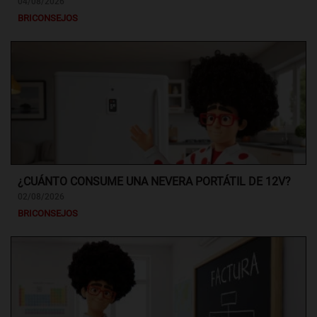
04/08/2026
BRICONSEJOS
¿CUÁNTO CONSUME UNA NEVERA PORTÁTIL DE 12V?
02/08/2026
BRICONSEJOS