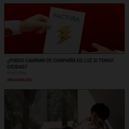
¿PUEDO CAMBIAR DE COMPAÑÍA DE LUZ SI TENGO
DEUDAS?
31/07/2026
BRICONSEJOS