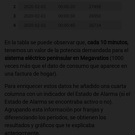
En la tabla se puede observar que,
cada 10 minutos,
tenemos un valor de la potencia demandada para el
sistema eléctrico peninsular en Megavatios
(1000
veces más que el dato de consumo que aparece en
una factura de hogar).
Para enriquecer estos datos he añadido una cuarta
columna con un indicador del Estado de Alarma (si el
Estado de Alarma se encontraba activo o no).
Agrupando esta información por franjas y
diferenciando los periodos, se obtienen los
resultados y gráficos que te explicaba
anteriormente.