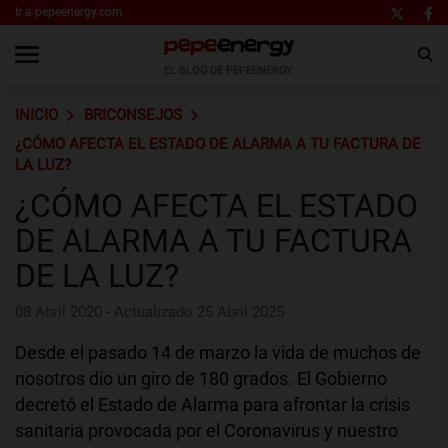
Ir a pepeenergy.com
EL BLOG DE PEPEENERGY
INICIO
BRICONSEJOS
¿CÓMO AFECTA EL ESTADO DE ALARMA A TU FACTURA DE
LA LUZ?
¿CÓMO AFECTA EL ESTADO
DE ALARMA A TU FACTURA
DE LA LUZ?
08 Abril 2020 - Actualizado 25 Abril 2025
Desde el pasado 14 de marzo la vida de muchos de
nosotros dio un giro de 180 grados. El Gobierno
decretó el Estado de Alarma para afrontar la crisis
sanitaria provocada por el Coronavirus y nuestro