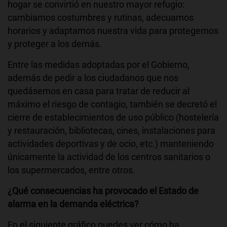
hogar se convirtió en nuestro mayor refugio:
cambiamos costumbres y rutinas, adecuamos
horarios y adaptamos nuestra vida para protegernos
y proteger a los demás.
Entre las medidas adoptadas por el Gobierno,
además de pedir a los ciudadanos que nos
quedásemos en casa para tratar de reducir al
máximo el riesgo de contagio, también se decretó el
cierre de establecimientos de uso público (hostelería
y restauración, bibliotecas, cines, instalaciones para
actividades deportivas y de ocio, etc.) manteniendo
únicamente la actividad de los centros sanitarios o
los supermercados, entre otros.
¿Qué consecuencias ha provocado el Estado de
alarma en la demanda eléctrica?
En el siguiente gráfico puedes ver cómo ha