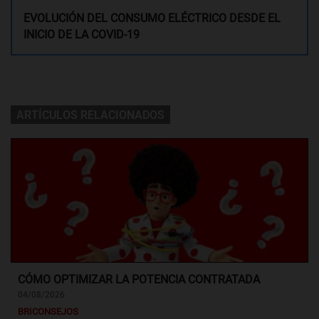
EVOLUCIÓN DEL CONSUMO ELÉCTRICO DESDE EL
INICIO DE LA COVID-19
ARTÍCULOS RELACIONADOS
CÓMO OPTIMIZAR LA POTENCIA CONTRATADA
04/08/2026
BRICONSEJOS