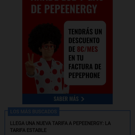
LOS MÁS BUSCADOS
LLEGA UNA NUEVA TARIFA A PEPEENERGY: LA
TARIFA ESTABLE