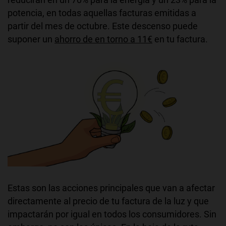
potencia, en todas aquellas facturas emitidas a
partir del mes de octubre. Este descenso puede
suponer un
ahorro de en torno a 11€
en tu factura.
Estas son las acciones principales que van a afectar
directamente al precio de tu factura de la luz y que
impactarán por igual en todos los consumidores. Sin