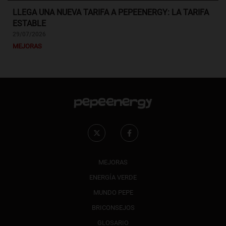
LLEGA UNA NUEVA TARIFA A PEPEENERGY: LA TARIFA
ESTABLE
29/07/2026
MEJORAS
MEJORAS
ENERGÍA VERDE
MUNDO PEPE
BRICONSEJOS
GLOSARIO