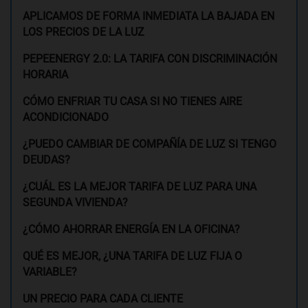
APLICAMOS DE FORMA INMEDIATA LA BAJADA EN
LOS PRECIOS DE LA LUZ
PEPEENERGY 2.0: LA TARIFA CON DISCRIMINACIÓN
HORARIA
CÓMO ENFRIAR TU CASA SI NO TIENES AIRE
ACONDICIONADO
¿PUEDO CAMBIAR DE COMPAÑÍA DE LUZ SI TENGO
DEUDAS?
¿CUÁL ES LA MEJOR TARIFA DE LUZ PARA UNA
SEGUNDA VIVIENDA?
¿CÓMO AHORRAR ENERGÍA EN LA OFICINA?
QUÉ ES MEJOR, ¿UNA TARIFA DE LUZ FIJA O
VARIABLE?
UN PRECIO PARA CADA CLIENTE