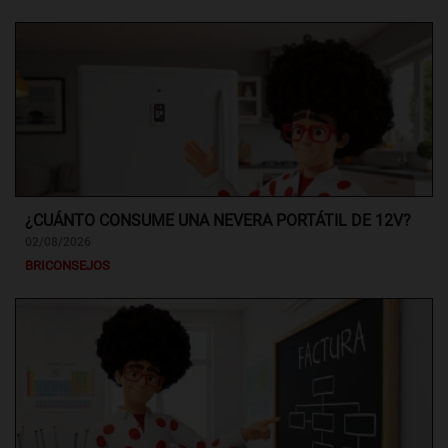
¿CUÁNTO CONSUME UNA NEVERA PORTÁTIL DE 12V?
02/08/2026
BRICONSEJOS