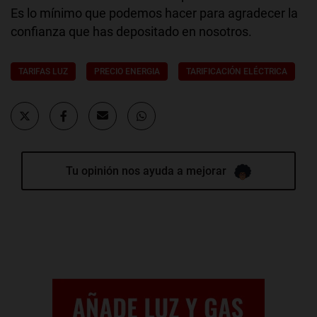
Es lo mínimo que podemos hacer para agradecer la
confianza que has depositado en nosotros.
TARIFAS LUZ
PRECIO ENERGIA
TARIFICACIÓN ELÉCTRICA
Tu opinión nos ayuda a mejorar