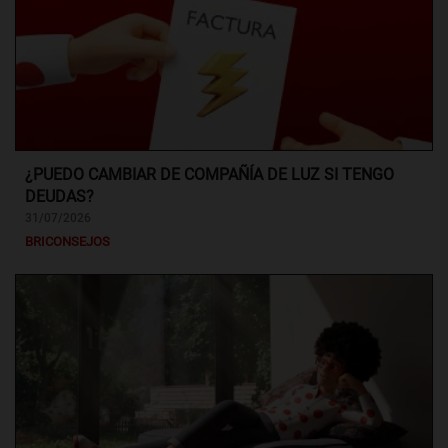
¿PUEDO CAMBIAR DE COMPAÑÍA DE LUZ SI TENGO
DEUDAS?
31/07/2026
BRICONSEJOS