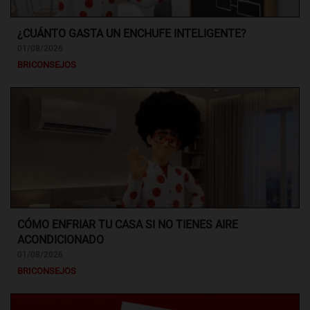
¿CUÁNTO GASTA UN ENCHUFE INTELIGENTE?
01/08/2026
BRICONSEJOS
CÓMO ENFRIAR TU CASA SI NO TIENES AIRE
ACONDICIONADO
01/08/2026
BRICONSEJOS