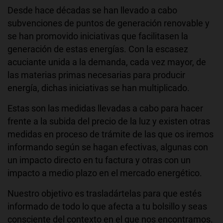
Desde hace décadas se han llevado a cabo
subvenciones de puntos de generación renovable y
se han promovido iniciativas que facilitasen la
generación de estas energías. Con la escasez
acuciante unida a la demanda, cada vez mayor, de
las materias primas necesarias para producir
energía, dichas iniciativas se han multiplicado.
Estas son las medidas llevadas a cabo para hacer
frente a la subida del precio de la luz y existen otras
medidas en proceso de trámite de las que os iremos
informando según se hagan efectivas, algunas con
un impacto directo en tu factura y otras con un
impacto a medio plazo en el mercado energético.
Nuestro objetivo es trasladártelas para que estés
informado de todo lo que afecta a tu bolsillo y seas
consciente del contexto en el que nos encontramos.