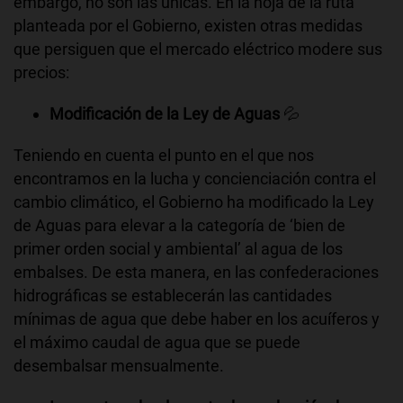
embargo, no son las únicas. En la hoja de la ruta
planteada por el Gobierno, existen otras medidas
que persiguen que el mercado eléctrico modere sus
precios:
Modificación de la Ley de Aguas
💦
Teniendo en cuenta el punto en el que nos
encontramos en la lucha y concienciación contra el
cambio climático, el Gobierno ha modificado la Ley
de Aguas para elevar a la categoría de ‘bien de
primer orden social y ambiental’ al agua de los
embalses. De esta manera, en las confederaciones
hidrográficas se establecerán las cantidades
mínimas de agua que debe haber en los acuíferos y
el máximo caudal de agua que se puede
desembalsar mensualmente.