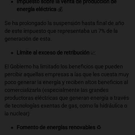
Impuesto sobre la venta de producción de
energía eléctrica
💰
Se ha prolongado la suspensión hasta final de año
de este impuesto que representaba un 7% de la
generación de esta.
Límite al exceso de retribución
📈
El Gobierno ha limitado los beneficios que pueden
percibir aquellas empresas a las que les cuesta muy
poco generar la energía y reciben altos beneficios al
comercializarla (especialmente las grandes
productoras eléctricas que generan energía a través
de tecnologías exentas de gas, como la hidráulica o
la nuclear)
Fomento de energías renovables
♻