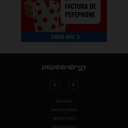
MEJORAS
ENERGÍA VERDE
MUNDO PEPE
BRICONSEJOS