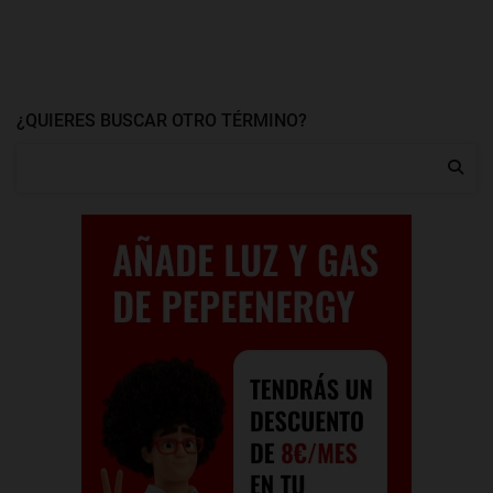
¿QUIERES BUSCAR OTRO TÉRMINO?