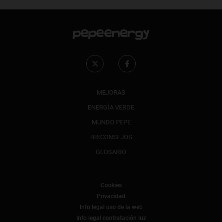
MEJORAS
ENERGÍA VERDE
MUNDO PEPE
BRICONSEJOS
GLOSARIO
Cookies
Privacidad
Info legal uso de la web
Info legal contratación luz