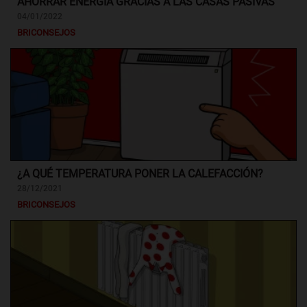
AHORRAR ENERGÍA GRACIAS A LAS CASAS PASIVAS
04/01/2022
BRICONSEJOS
¿A QUÉ TEMPERATURA PONER LA CALEFACCIÓN?
28/12/2021
BRICONSEJOS