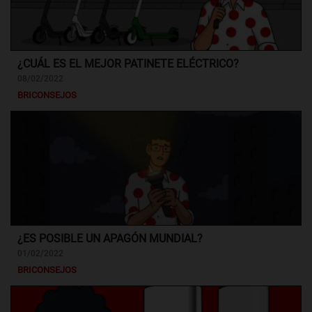
¿CUÁL ES EL MEJOR PATINETE ELÉCTRICO?
08/02/2022
BRICONSEJOS
¿ES POSIBLE UN APAGÓN MUNDIAL?
01/02/2022
BRICONSEJOS