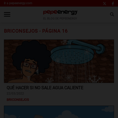
Ir a pepeenergy.com
EL BLOG DE PEPEENERGY
BRICONSEJOS - PÁGINA 16
QUÉ HACER SI NO SALE AGUA CALIENTE
22/03/2022
BRICONSEJOS