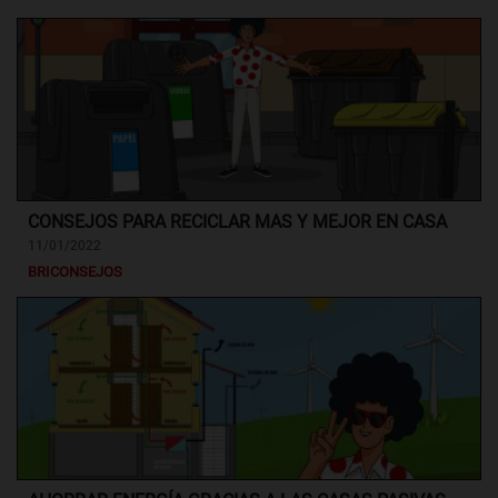
CONSEJOS PARA RECICLAR MAS Y MEJOR EN CASA
11/01/2022
BRICONSEJOS