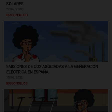
SOLARES
22/02/2022
BRICONSEJOS
EMISIONES DE CO2 ASOCIADAS A LA GENERACIÓN
ELÉCTRICA EN ESPAÑA
15/02/2022
BRICONSEJOS